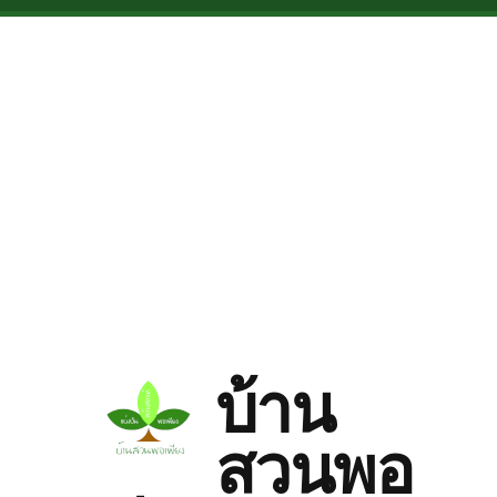
Skip to main content
บ้าน
สวนพอ