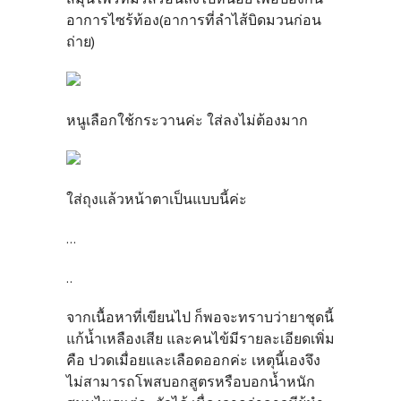
อาการไซร้ท้อง(อาการที่ลำไส้บิดมวนก่อน
ถ่าย)
หนูเลือกใช้กระวานค่ะ ใส่ลงไม่ต้องมาก
ใส่ถุงแล้วหน้าตาเป็นแบบนี้ค่ะ
...
..
จากเนื้อหาที่เขียนไป ก็พอจะทราบว่ายาชุดนี้
แก้น้ำเหลืองเสีย และคนไข้มีรายละเอียดเพิ่ม
คือ ปวดเมื่อยและเลือดออกค่ะ เหตุนี้เองจึง
ไม่สามารถโพสบอกสูตรหรือบอกน้ำหนัก