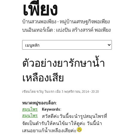
เพียง
บ้านสวนพอเพียง - หมู่บ้านเศรษฐกิจพอเพียง
บนอินเทอร์เน็ต : แบ่งปัน สร้างสรรค์ พอเพียง
ตัวอย่างยารักษาน้ำ
เหลืองเสีย
เขียนโดย
ขวัญ วันแรก
เมื่อ 3 พฤศจิกายน, 2014 - 20:20
หมวดหมู่ของบล็อก:
สมุนไพร
Keywords:
สมุนไพร
สวัสดีค่ะวันนี้จะนำรูปสมุนไพรที่
จัดเป็นตำรับให้คนไข้มาให้ดูค่ะ วันนี้นำ
เสนอยาแก้น้ำเหลืองเสียค่ะ