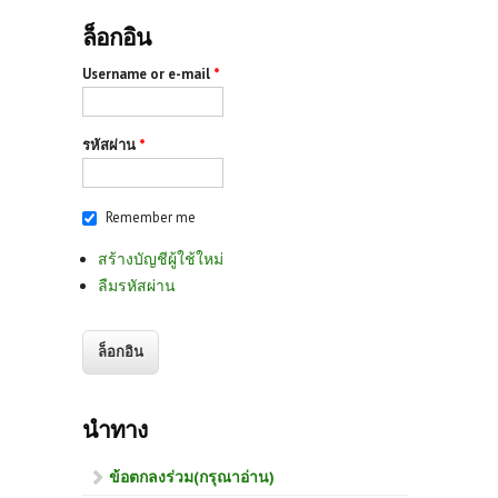
ล็อกอิน
Username or e-mail
*
รหัสผ่าน
*
Remember me
สร้างบัญชีผู้ใช้ใหม่
ลืมรหัสผ่าน
นำทาง
ข้อตกลงร่วม(กรุณาอ่าน)