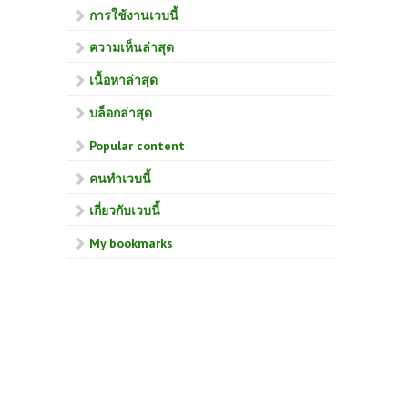
การใช้งานเวบนี้
ความเห็นล่าสุด
เนื้อหาล่าสุด
บล็อกล่าสุด
Popular content
คนทำเวบนี้
เกี่ยวกับเวบนี้
My bookmarks