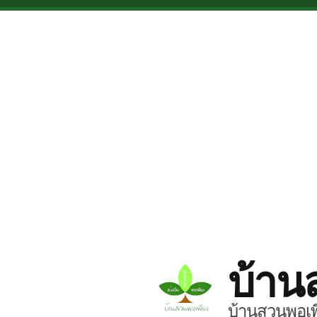
Skip to main content
บ้าน
บ้านสวนพอเพี