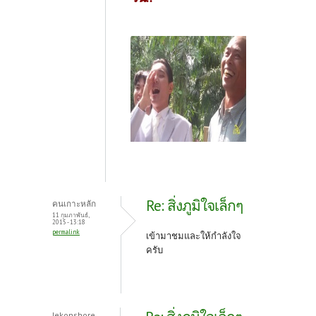
Re: สิ่งภูมิใจเล็กๆ
คนเกาะหลัก
11 กุมภาพันธ์,
2015 - 13:18
permalink
เข้ามาชมและให้กำลังใจ
ครับ
lekonshore