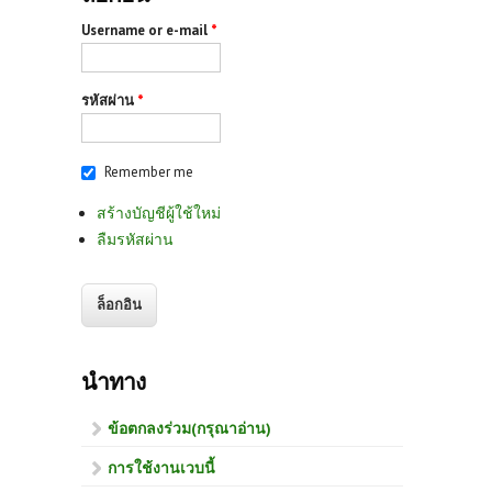
Username or e-mail
*
รหัสผ่าน
*
Remember me
สร้างบัญชีผู้ใช้ใหม่
ลืมรหัสผ่าน
นำทาง
ข้อตกลงร่วม(กรุณาอ่าน)
การใช้งานเวบนี้