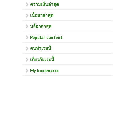
ความเห็นล่าสุด
เนื้อหาล่าสุด
บล็อกล่าสุด
Popular content
คนทำเวบนี้
เกี่ยวกับเวบนี้
My bookmarks