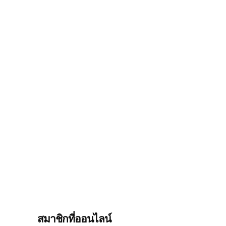
สมาชิกที่ออนไลน์