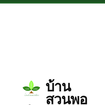
Skip to main content
บ้าน
สวนพอ