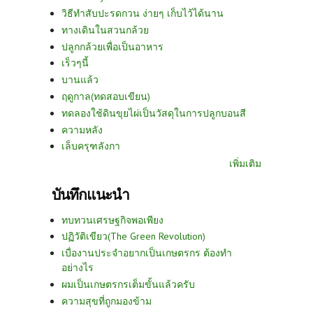
วิธีทำสับปะรดกวน ง่ายๆ เก็บไว้ได้นาน
ทางเดินในสวนกล้วย
ปลูกกล้วยเพื่อเป็นอาหาร
เร็วๆนี้
บานแล้ว
ฤดูกาล(ทดสอบเขียน)
ทดลองใช้ดินขุยไผ่เป็นวัสดุในการปลูกบอนสี
ความหลัง
เล็บครุฑลังกา
เพิ่มเติม
บันทึกแนะนำ
ทบทวนเศรษฐกิจพอเพียง
ปฏิวัติเขียว(The Green Revolution)
เบื่องานประจำอยากเป็นเกษตรกร ต้องทำ
อย่างไร
ผมเป็นเกษตรกรเต็มขั้นแล้วครับ
ความสุขที่ถูกมองข้าม