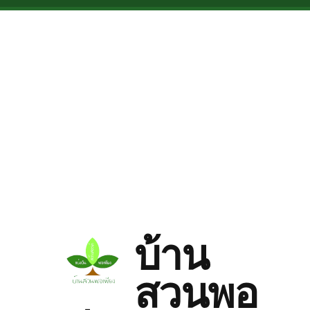
Skip to main content
บ้าน
สวนพอ