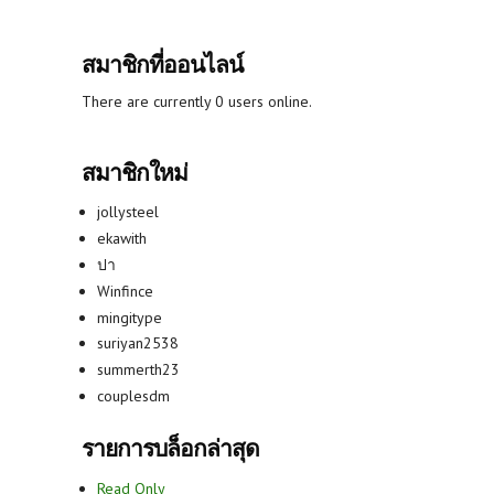
สมาชิกที่ออนไลน์
There are currently 0 users online.
สมาชิกใหม่
jollysteel
ekawith
ปา
Winfince
mingitype
suriyan2538
summerth23
couplesdm
รายการบล็อกล่าสุด
Read Only