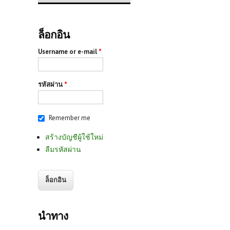
ล็อกอิน
Username or e-mail
*
รหัสผ่าน
*
Remember me
สร้างบัญชีผู้ใช้ใหม่
ลืมรหัสผ่าน
นำทาง