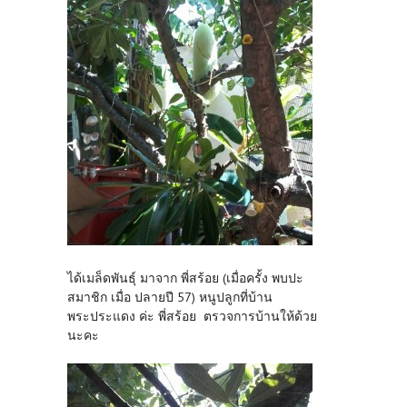
ได้เมล็ดพันธุ์ มาจาก พี่สร้อย (เมื่อครั้ง พบปะ
สมาชิก เมื่อ ปลายปี 57) หนูปลูกที่บ้าน
พระประแดง ค่ะ พี่สร้อย ตรวจการบ้านให้ด้วย
นะคะ