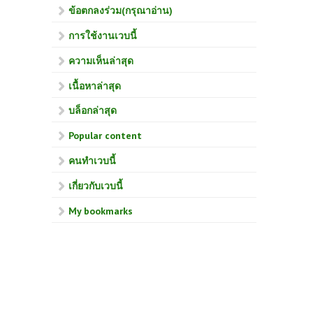
ข้อตกลงร่วม(กรุณาอ่าน)
การใช้งานเวบนี้
ความเห็นล่าสุด
เนื้อหาล่าสุด
บล็อกล่าสุด
Popular content
คนทำเวบนี้
เกี่ยวกับเวบนี้
My bookmarks