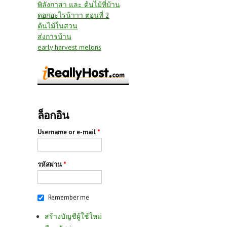
พิลังกาสา และ ต้นไม้ที่บ้าน
ดอกอะไรน้าาา ตอนที่ 2
ต้นไม้ในสวน
ส่งการบ้าน
early harvest melons
ล็อกอิน
Username or e-mail
*
รหัสผ่าน
*
Remember me
สร้างบัญชีผู้ใช้ใหม่