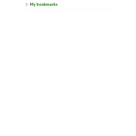
My bookmarks