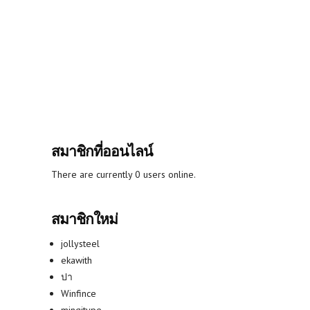
สมาชิกที่ออนไลน์
There are currently 0 users online.
สมาชิกใหม่
jollysteel
ekawith
ปา
Winfince
mingitype