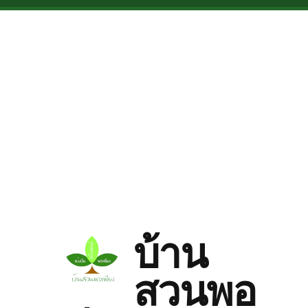
Skip to main content
บ้าน
สวนพอ