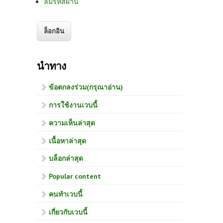
ลืมรหัสผ่าน
นำทาง
ข้อตกลงร่วม(กรุณาอ่าน)
การใช้งานเวบนี้
ความเห็นล่าสุด
เนื้อหาล่าสุด
บล็อกล่าสุด
Popular content
คนทำเวบนี้
เกี่ยวกับเวบนี้