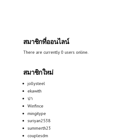
สมาชิกที่ออนไลน์
There are currently 0 users online.
สมาชิกใหม่
jollysteel
ekawith
ปา
Winfince
mingitype
suriyan2538
summerth23
couplesdm