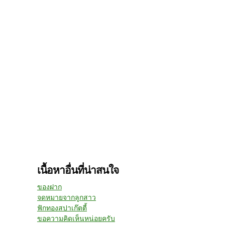
เนื้อหาอื่นที่น่าสนใจ
ของฝาก
จดหมายจากลูกสาว
ฟักทองสปาเก๊ตตี้
ขอความคิดเห็นหน่อยครับ