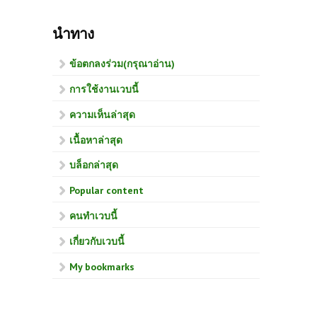
นำทาง
ข้อตกลงร่วม(กรุณาอ่าน)
การใช้งานเวบนี้
ความเห็นล่าสุด
เนื้อหาล่าสุด
บล็อกล่าสุด
Popular content
คนทำเวบนี้
เกี่ยวกับเวบนี้
My bookmarks