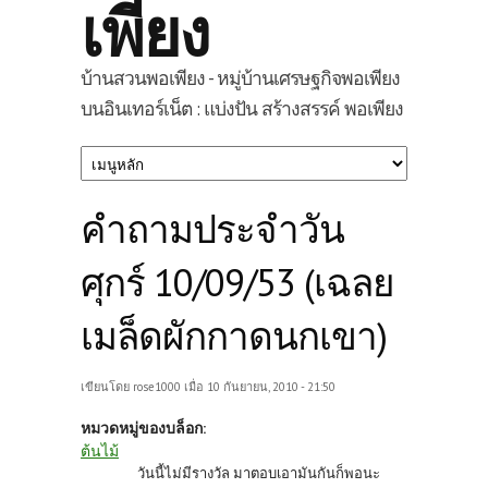
เพียง
บ้านสวนพอเพียง - หมู่บ้านเศรษฐกิจพอเพียง
บนอินเทอร์เน็ต : แบ่งปัน สร้างสรรค์ พอเพียง
คำถามประจำวัน
ศุกร์ 10/09/53 (เฉลย
เมล็ดผักกาดนกเขา)
เขียนโดย
rose1000
เมื่อ 10 กันยายน, 2010 - 21:50
หมวดหมู่ของบล็อก:
ต้นไม้
วันนี้ไม่มีรางวัล มาตอบเอามันกันก็พอนะ