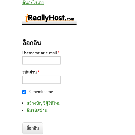
ต้นอะไรเอ่ย
ล็อกอิน
Username or e-mail
*
รหัสผ่าน
*
Remember me
สร้างบัญชีผู้ใช้ใหม่
ลืมรหัสผ่าน