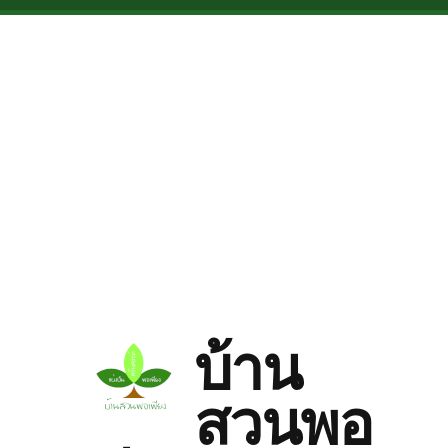
Skip to main content
บ้าน
สวนพอ