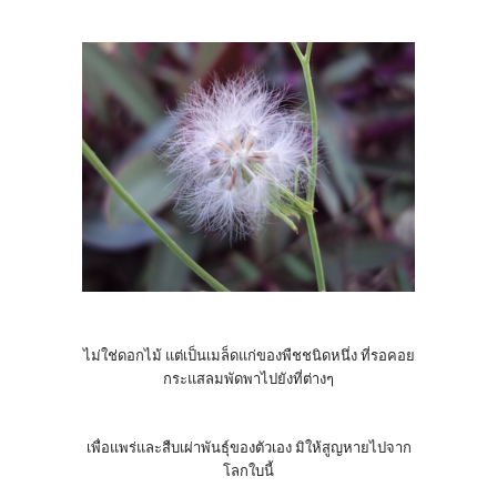
ไม่ใช่ดอกไม้ แต่เป็นเมล็ดแก่ของพืชชนิดหนึ่ง ที่รอคอย
กระแสลมพัดพาไปยังที่ต่างๆ
เพื่อแพร่และสืบเผ่าพันธุ์ของตัวเอง มิให้สูญหายไปจาก
โลกใบนี้