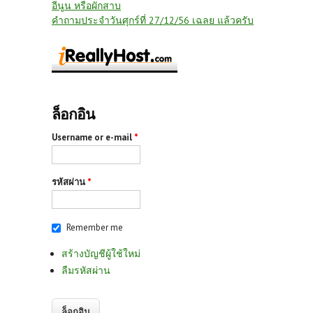
อีนูน หรือผักสาบ
คำถามประจำวันศุกร์ที่ 27/12/56 เฉลย แล้วครับ
ล็อกอิน
Username or e-mail
*
รหัสผ่าน
*
Remember me
สร้างบัญชีผู้ใช้ใหม่
ลืมรหัสผ่าน