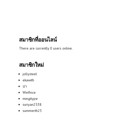
สมาชิกที่ออนไลน์
There are currently 0 users online.
สมาชิกใหม่
jollysteel
ekawith
ปา
Winfince
mingitype
suriyan2538
summerth23