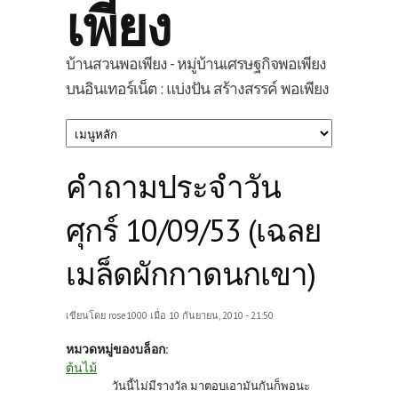
เพียง
บ้านสวนพอเพียง - หมู่บ้านเศรษฐกิจพอเพียง
บนอินเทอร์เน็ต : แบ่งปัน สร้างสรรค์ พอเพียง
คำถามประจำวัน
ศุกร์ 10/09/53 (เฉลย
เมล็ดผักกาดนกเขา)
เขียนโดย
rose1000
เมื่อ 10 กันยายน, 2010 - 21:50
หมวดหมู่ของบล็อก:
ต้นไม้
วันนี้ไม่มีรางวัล มาตอบเอามันกันก็พอนะ