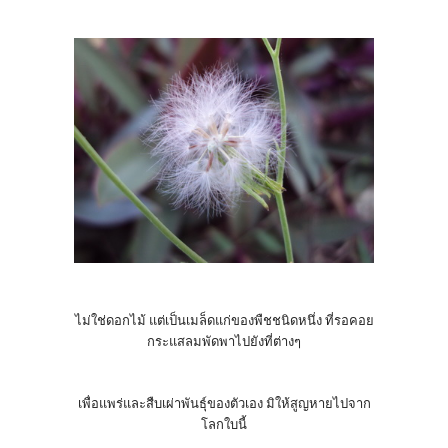
ไม่ใช่ดอกไม้ แต่เป็นเมล็ดแก่ของพืชชนิดหนึ่ง ที่รอคอย
กระแสลมพัดพาไปยังที่ต่างๆ
เพื่อแพร่และสืบเผ่าพันธุ์ของตัวเอง มิให้สูญหายไปจาก
โลกใบนี้