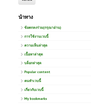
นำทาง
ข้อตกลงร่วม(กรุณาอ่าน)
การใช้งานเวบนี้
ความเห็นล่าสุด
เนื้อหาล่าสุด
บล็อกล่าสุด
Popular content
คนทำเวบนี้
เกี่ยวกับเวบนี้
My bookmarks