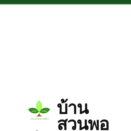
Skip to main content
บ้าน
สวนพอ