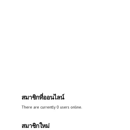
สมาชิกที่ออนไลน์
There are currently 0 users online.
สมาชิกใหม่