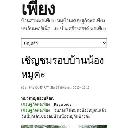
เพียง
บ้านสวนพอเพียง - หมู่บ้านเศรษฐกิจพอเพียง
บนอินเทอร์เน็ต : แบ่งปัน สร้างสรรค์ พอเพียง
เชิญชมรอบบ้านน้อง
หมูค่ะ
เขียนโดย
KANSIRAT
เมื่อ 13 กันยายน, 2010 - 12:15
หมวดหมู่ของบล็อก:
เศรษฐกิจพอเพียง
Keywords:
เศรษฐกิจพอเพียง
วันก่อนได้ชมตัวน้องหมูกันแล้ว
วันนี้มาเดินชมรอบบ้านน้องหมูกันบ้างค่ะ