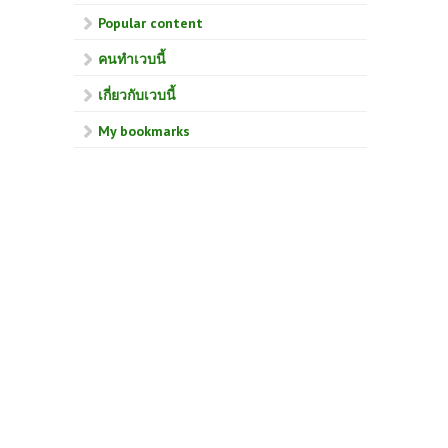
Popular content
คนทำเวบนี้
เกี่ยวกับเวบนี้
My bookmarks