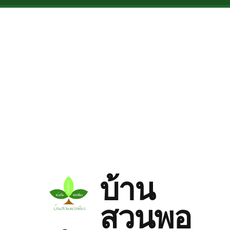
Skip to main content
บ้าน
สวนพอ