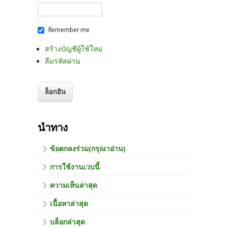
Remember me
สร้างบัญชีผู้ใช้ใหม่
ลืมรหัสผ่าน
นำทาง
ข้อตกลงร่วม(กรุณาอ่าน)
การใช้งานเวบนี้
ความเห็นล่าสุด
เนื้อหาล่าสุด
บล็อกล่าสุด