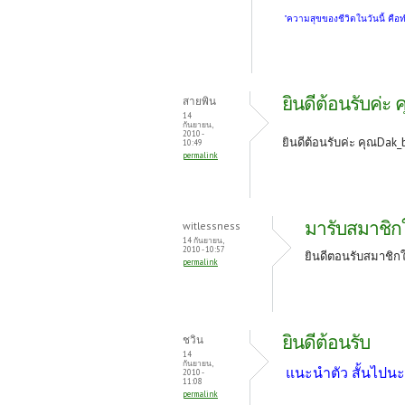
"ความสุขของชีวิตในวันนี้ คือ
ยินดีต้อนรับค่ะ
สายพิน
14
กันยายน,
2010 -
ยินดีต้อนรับค่ะ คุณDak_b
10:49
permalink
มารับสมาชิก
witlessness
14 กันยายน,
2010 - 10:57
ยินดีตอนรับสมาชิกใ
permalink
ยินดีต้อนรับ
ชวิน
14
กันยายน,
แนะนำตัว สั้นไปนะ
2010 -
11:08
permalink