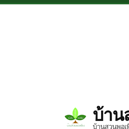
Skip to main content
บ้าน
บ้านสวนพอเพี