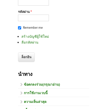
รหัสผ่าน
*
Remember me
สร้างบัญชีผู้ใช้ใหม่
ลืมรหัสผ่าน
นำทาง
ข้อตกลงร่วม(กรุณาอ่าน)
การใช้งานเวบนี้
ความเห็นล่าสุด