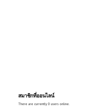
สมาชิกที่ออนไลน์
There are currently 0 users online.