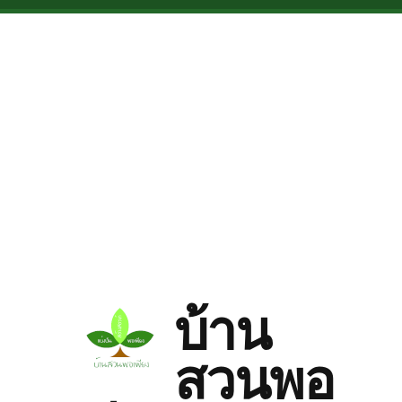
Skip to main content
บ้าน
สวนพอ