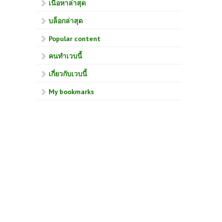
เนื้อหาล่าสุด
บล็อกล่าสุด
Popular content
คนทำเวบนี้
เกี่ยวกับเวบนี้
My bookmarks