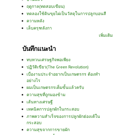
ฤดูกาล(ทดสอบเขียน)
ทดลองใช้ดินขุยไผ่เป็นวัสดุในการปลูกบอนสี
ความหลัง
เล็บครุฑลังกา
เพิ่มเติม
บันทึกแนะนำ
ทบทวนเศรษฐกิจพอเพียง
ปฏิวัติเขียว(The Green Revolution)
เบื่องานประจำอยากเป็นเกษตรกร ต้องทำ
อย่างไร
ผมเป็นเกษตรกรเต็มขั้นแล้วครับ
ความสุขที่ถูกมองข้าม
เส้นทางเศรษฐี
เทคนิคการปลูกผักในกระสอบ
ภาพความสำเร็จของการปลูกผักฮ่องเต้ใน
กระสอบ
ความสุขจากการขายผัก