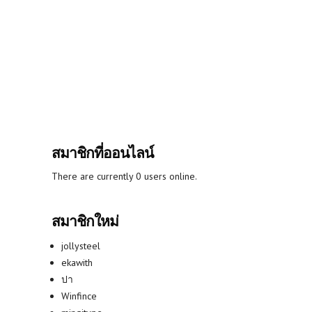
สมาชิกที่ออนไลน์
There are currently 0 users online.
สมาชิกใหม่
jollysteel
ekawith
ปา
Winfince