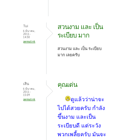
สวนงาม และ เป็น
Tui
6 มีนาคม,
ระเบียบ มาก
2011 -
14:30
permalink
สวนงาม และ เป็น ระเบียบ
มาก เลยครับ
คุณเด่น
เสิน
6 มีนาคม,
2011 -
15:09
ดูแล้วว่าน่าจะ
permalink
ไปได้สวยครับ กำลัง
ขึ้นงาม และเป็น
ระเบียบดี แต่ระวัง
พวกเพลี้ยครับ มันจะ