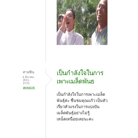
เป็นกำลังใจในการ
สายพิน
6 มีนาคม,
เพาะเมล็ดพันธ
2011 -
15:32
permalink
เป็นกำลังใจในการเพาะเมล็ด
พันธุ์ค่ะ ชื่นชมคุณแก้ว เป็นหัว
เรี่ยวหัวแรงในการแบ่งปัน
เมล็ดพันธุ์อย่างไม่รู้
เหน็ดเหนื่อยเลยนะคะ