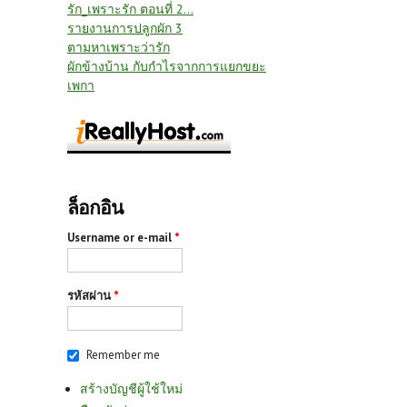
รัก_เพราะรัก ตอนที่ 2...
รายงานการปลูกผัก 3
ตามหาเพราะว่ารัก
ผักข้างบ้าน กับกำไรจากการแยกขยะ
เพกา
ล็อกอิน
Username or e-mail
*
รหัสผ่าน
*
Remember me
สร้างบัญชีผู้ใช้ใหม่