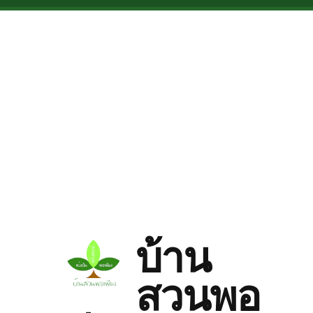
Skip to main content
บ้าน
สวนพอ