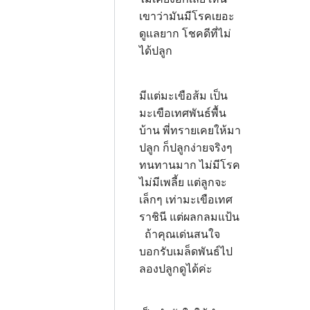
เขาว่ามันมีโรคเยอะ
ดูแลยาก โชคดีที่ไม่
ได้ปลูก
มีแต่มะเขือส้ม เป็น
มะเขือเทศพันธ์พื้น
บ้าน พี่ทรายเคยให้มา
ปลูก ก็ปลูกง่ายจริงๆ
ทนทานมาก ไม่มีโรค
ไม่มีเพลี้ย แต่ลูกจะ
เล็กๆ เท่ามะเขือเทศ
ราชินี แต่ผลกลมแป้น
ถ้าคุณเด่นสนใจ
บอกรับเมล็ดพันธ์ไป
ลองปลูกดูได้ค่ะ