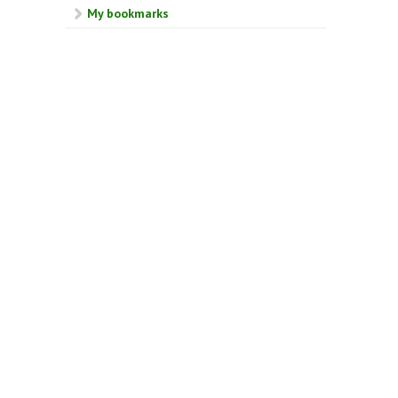
My bookmarks