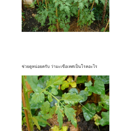
ช่วยดูหน่อยครับ ว่ามะเขือเทศเป็นโรคอะไร