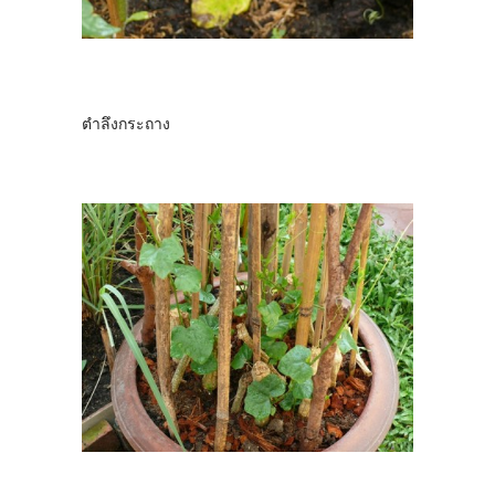
ตำลึงกระถาง