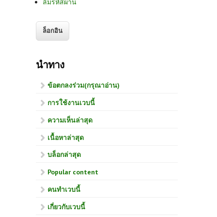
ลืมรหัสผ่าน
นำทาง
ข้อตกลงร่วม(กรุณาอ่าน)
การใช้งานเวบนี้
ความเห็นล่าสุด
เนื้อหาล่าสุด
บล็อกล่าสุด
Popular content
คนทำเวบนี้
เกี่ยวกับเวบนี้