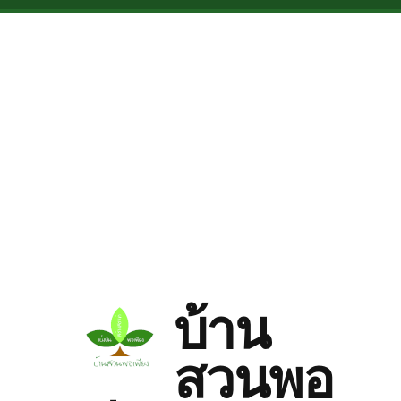
Skip to main content
บ้าน
สวนพอ