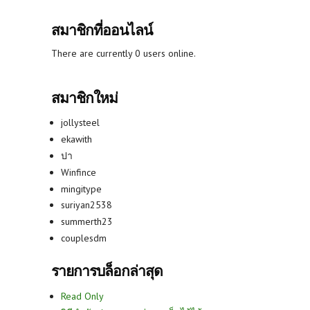
สมาชิกที่ออนไลน์
There are currently 0 users online.
สมาชิกใหม่
jollysteel
ekawith
ปา
Winfince
mingitype
suriyan2538
summerth23
couplesdm
รายการบล็อกล่าสุด
Read Only