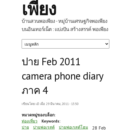
เพียง
บ้านสวนพอเพียง - หมู่บ้านเศรษฐกิจพอเพียง
บนอินเทอร์เน็ต : แบ่งปัน สร้างสรรค์ พอเพียง
ปาย Feb 2011
camera phone diary
ภาค 4
เขียนโดย
เอ้
เมื่อ 29 มีนาคม, 2011 - 13:50
หมวดหมู่ของบล็อก:
ท่องเที่ยว
Keywords:
ปาย
ปายฟอเรสต์
ปายฟอเรสต์โฮม
28 Feb