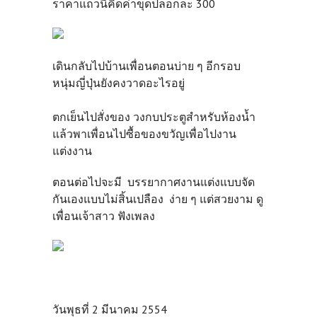
ราคาแถวนี้คิดค่าขุดปลอกละ 300
เดินกลับไปบ้านเพื่อนตอนบ่าย ๆ อีกรอบ
หนุ่มญี่ปุ่นยังคงวาดอะไรอยู่
ตกเย็นไปสั่งของ วงกบประตูสำหรับห้องน้ำ
แล้วพาเพื่อนไปซื้อของขวัญเพื่อไปงาน
แต่งงาน
ตอนต่อไปจะมี บรรยากาศงานแต่งแบบจัด
กันเองแบบไม่สิ้นเปลือง ง่าย ๆ แต่สวยงาม ดู
เพื่อนเจ้าสาว ฟังเพลง
วันพุธที่ 2 มีนาคม 2554