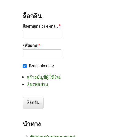
ล็อกอิน
Username or e-mail
*
รหัสผ่าน
*
Remember me
สร้างบัญชีผู้ใช้ใหม่
ลืมรหัสผ่าน
นำทาง