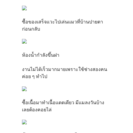
ซื้อของเสร็จแวะไปเล่นแมวที่บ้านปายตา
ก่อนกลับ
ห้องน้ำกำลังขึ้นฝา
งานไม่ได้เร็วมากมายเพราะใช้ช่างสองคน
ค่อย ๆ ทำไป
ซื้อเนื้อมาทำเนื้อแดดเดียว มีแมลงวันบ้าง
เลยต้องคอยไล่