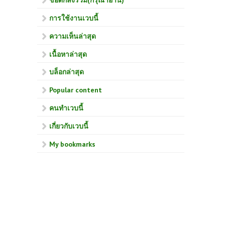
ข้อตกลงร่วม(กรุณาอ่าน)
การใช้งานเวบนี้
ความเห็นล่าสุด
เนื้อหาล่าสุด
บล็อกล่าสุด
Popular content
คนทำเวบนี้
เกี่ยวกับเวบนี้
My bookmarks