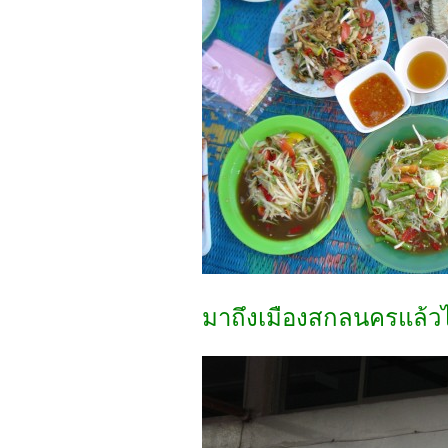
มาถึงเมืองสกลนครแล้วไ