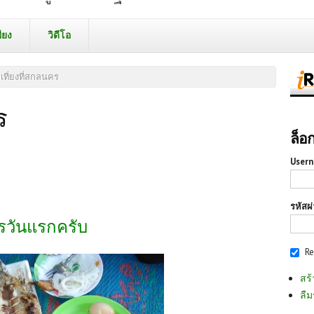
ียง
วิดีโอ
้อเที่ยงที่สกลนคร
ร
ล็อ
Usern
รหัสผ
ครวันแรกครับ
R
สร้
ลืม