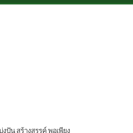
บ่งปัน สร้างสรรค์ พอเพียง