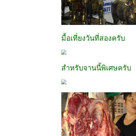
มื้อเที่ยงวันที่สองครับ
สำหรับจานนี้พิเศษครับ