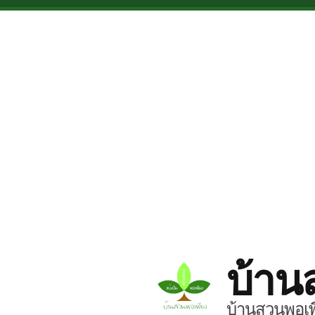
Skip to main content
บ้าน
บ้านสวนพอเพี