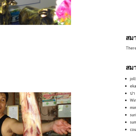
สมา
There
สมา
jol
eka
ปา
Win
min
su
su
co