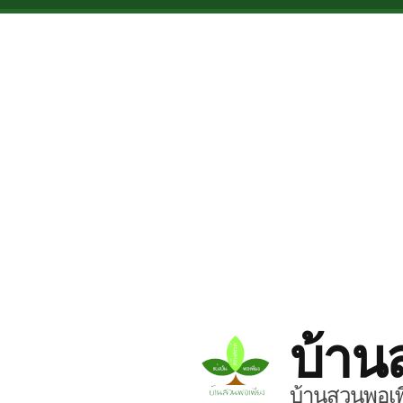
Skip to main content
บ้าน
บ้านสวนพอเพี