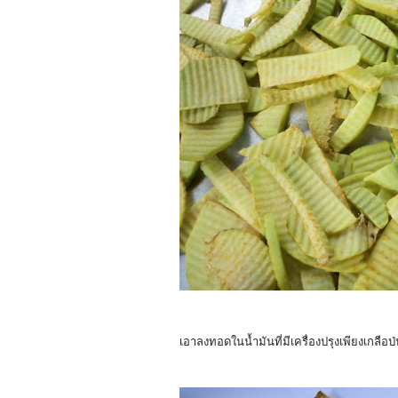
เอาลงทอดในน้ำมันที่มีเครื่องปรุงเพียงเกลือ