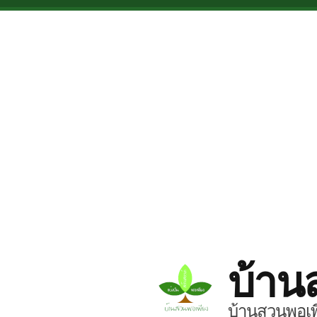
Skip to main content
บ้าน
บ้านสวนพอเพี