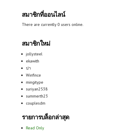
สมาชิกที่ออนไลน์
There are currently 0 users online.
สมาชิกใหม่
jollysteel
ekawith
ปา
Winfince
mingitype
suriyan2538
summerth23
couplesdm
รายการบล็อกล่าสุด
Read Only