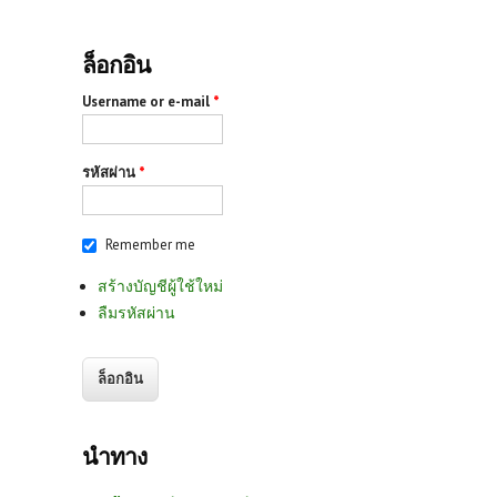
ล็อกอิน
Username or e-mail
*
รหัสผ่าน
*
Remember me
สร้างบัญชีผู้ใช้ใหม่
ลืมรหัสผ่าน
นำทาง