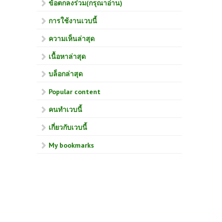
ข้อตกลงร่วม(กรุณาอ่าน)
การใช้งานเวบนี้
ความเห็นล่าสุด
เนื้อหาล่าสุด
บล็อกล่าสุด
Popular content
คนทำเวบนี้
เกี่ยวกับเวบนี้
My bookmarks