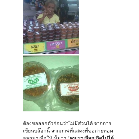
ต้องขอออกตัวก่อนว่าไม่มีส่วนได้ จากการ
เขียนบล๊อกนี้ จากภาพที่แสดงพี่ขอถ่ายทอด
ออกมาเพื่อให้เห็นว่า
"คนเราเลือกเกิดไม่ได้