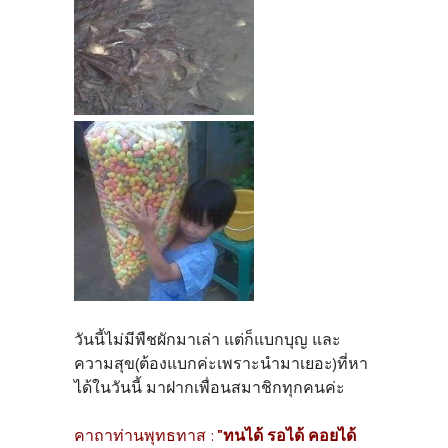
วันนี้ไม่มีพืชผักมาเล่า แต่ก็แบกบุญ และ
ความสุข(ต้องแบกค่ะเพราะนำมาเยอะ)ที่หา
ได้ในวันนี้ มาฝากเพื่อนสมาชิกทุกคนค่ะ
คาถาท่านพุทธทาส :
"ทนได้ รอได้ คอยได้