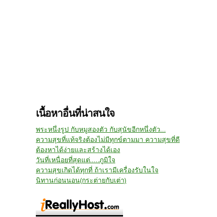
เนื้อหาอื่นที่น่าสนใจ
พระหนึ่งรูป กับหมูสองตัว กับสุนัขอีกหนึ่งตัว...
ความสุขที่แท้จริงต้องไม่มีทุกข์ตามมา ความสุขที่ดี
ต้องหาได้ง่ายและสร้างได้เอง
วันที่เหนื่อยที่สุดแต่.....ภูมิใจ
ความสุขเกิดได้ทุกที่ ถ้าเรามีเครื่องรับในใจ
นิทานก่อนนอน(กระต่ายกับเต่า)