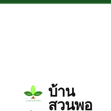
Skip to main content
บ้าน
สวนพอ