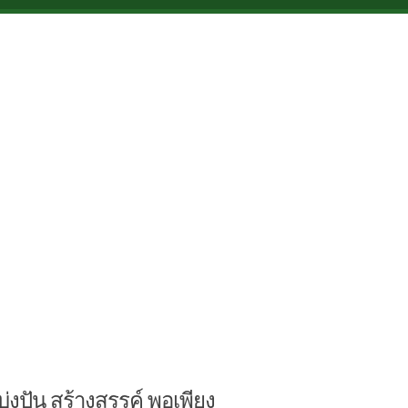
บ่งปัน สร้างสรรค์ พอเพียง