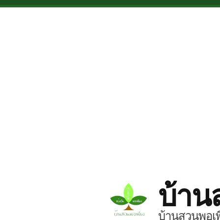
Skip to main content
บ้าน
บ้านสวนพอเพี