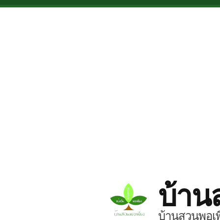
Skip to main content
บ้าน
บ้านสวนพอเพี