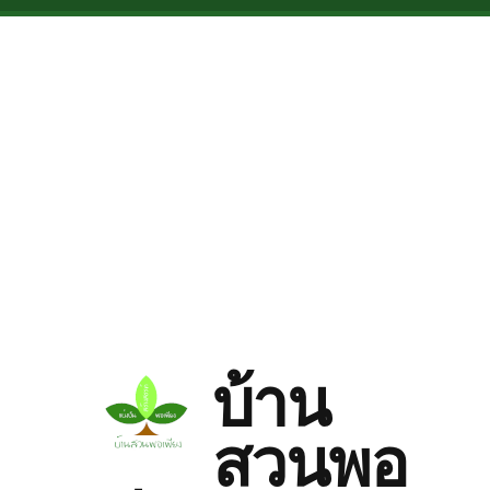
Skip to main content
บ้าน
สวนพอ