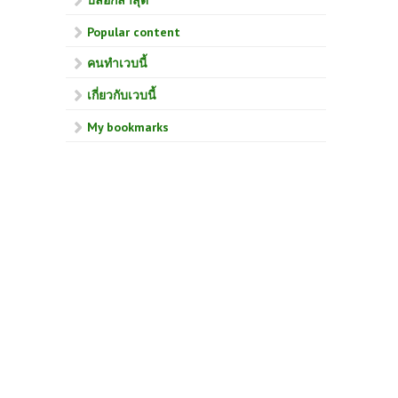
Popular content
คนทำเวบนี้
เกี่ยวกับเวบนี้
My bookmarks