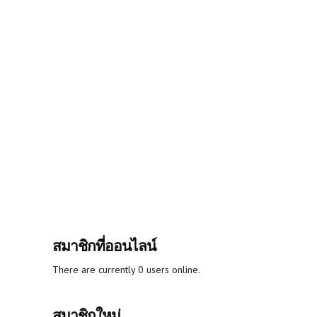
สมาชิกที่ออนไลน์
There are currently 0 users online.
สมาชิกใหม่