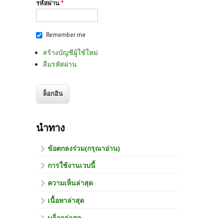
รหัสผ่าน
*
Remember me
สร้างบัญชีผู้ใช้ใหม่
ลืมรหัสผ่าน
นำทาง
ข้อตกลงร่วม(กรุณาอ่าน)
การใช้งานเวบนี้
ความเห็นล่าสุด
เนื้อหาล่าสุด
บล็อกล่าสุด