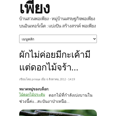
เพียง
บ้านสวนพอเพียง - หมู่บ้านเศรษฐกิจพอเพียง
บนอินเทอร์เน็ต : แบ่งปัน สร้างสรรค์ พอเพียง
ผักไม่ค่อยมีกะเค้ามี
แต่ดอกไม้จร้า...
เขียนโดย
priraya
เมื่อ 6 สิงหาคม, 2012 - 14:19
หมวดหมู่ของบล็อก:
ไม้ดอกไม้ประดับ
ดอกไม้ที่กำลังเบ่งบานใน
ช่วงนี้ค่ะ...สะบันงาป่าเหนือ
...