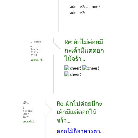
:admire2: :admire2:
:admire2:
Re: ผักไม่ค่อยมี
priraya
6
กะเค้ามีแต่ดอก
สิงหาคม,
2012 -
20:31
ไม้จร้า...
permalink
Re: ผักไม่ค่อยมีกะ
เสิน
6
เค้ามีแต่ดอกไม้
สิงหาคม,
2012 -
16:21
จร้า...
permalink
ดอกไม้ก็อาหารตา...