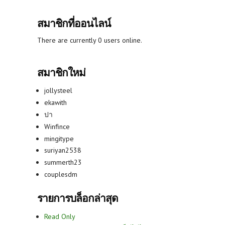
สมาชิกที่ออนไลน์
There are currently 0 users online.
สมาชิกใหม่
jollysteel
ekawith
ปา
Winfince
mingitype
suriyan2538
summerth23
couplesdm
รายการบล็อกล่าสุด
Read Only