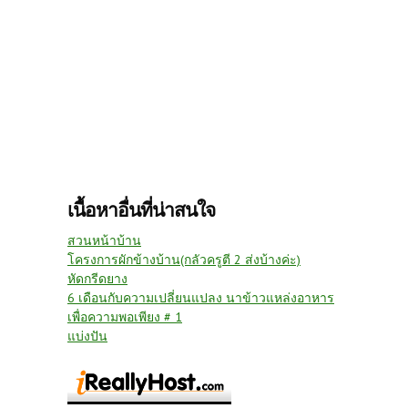
เนื้อหาอื่นที่น่าสนใจ
สวนหน้าบ้าน
โครงการผักข้างบ้าน(กลัวครูตี 2 ส่งบ้างค่ะ)
หัดกรีดยาง
6 เดือนกับความเปลี่ยนแปลง นาข้าวแหล่งอาหาร
เพื่อความพอเพียง # 1
แบ่งปัน