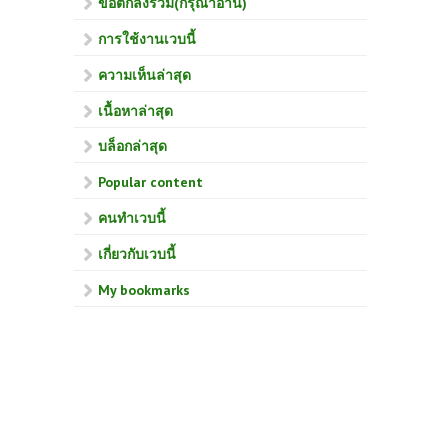
ข้อตกลงร่วม(กรุณาอ่าน)
การใช้งานเวบนี้
ความเห็นล่าสุด
เนื้อหาล่าสุด
บล็อกล่าสุด
Popular content
คนทำเวบนี้
เกี่ยวกับเวบนี้
My bookmarks