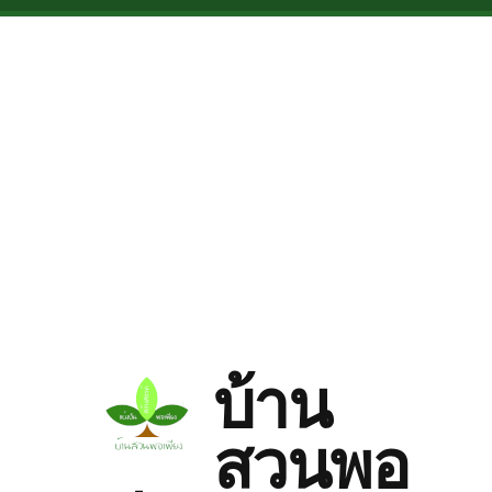
Skip to main content
บ้าน
สวนพอ