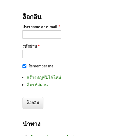
ล็อกอิน
Username or e-mail
*
รหัสผ่าน
*
Remember me
สร้างบัญชีผู้ใช้ใหม่
ลืมรหัสผ่าน
นำทาง