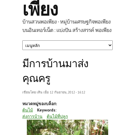
เพียง
บ้านสวนพอเพียง - หมู่บ้านเศรษฐกิจพอเพียง
บนอินเทอร์เน็ต : แบ่งปัน สร้างสรรค์ พอเพียง
มีการบ้านมาส่ง
คุณครู
เขียนโดย
เสิน
เมื่อ 12 กันยายน, 2012 - 16:12
หมวดหมู่ของบล็อก:
ต้นไม้
Keywords:
ส่งการบ้าน
ต้นไม้ที่ปลูก