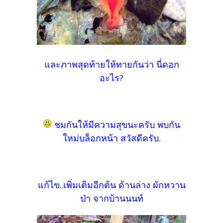
และภาพสุดท้ายให้ทายกันว่า นี่ดอก
อะไร?
ชมกันให้มีความสุขนะครับ พบกัน
ใหม่บล็อกหน้า สวัสดีครับ.
แก้ไข..เพิ่มเติมอีกต้น ด้านล่าง ผักหวาน
ป่า จากบ้านนนท์