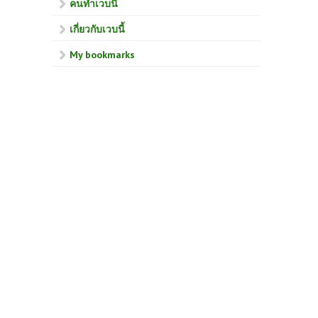
คนทำเวบนี้
เกี่ยวกับเวบนี้
My bookmarks