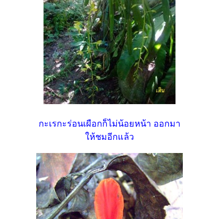
กะเรกะร่อนเผือกก็ไม่น้อยหน้า ออกมา
ให้ชมอีกแล้ว