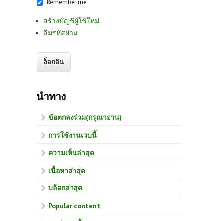
Remember me
สร้างบัญชีผู้ใช้ใหม่
ลืมรหัสผ่าน
นำทาง
ข้อตกลงร่วม(กรุณาอ่าน)
การใช้งานเวบนี้
ความเห็นล่าสุด
เนื้อหาล่าสุด
บล็อกล่าสุด
Popular content