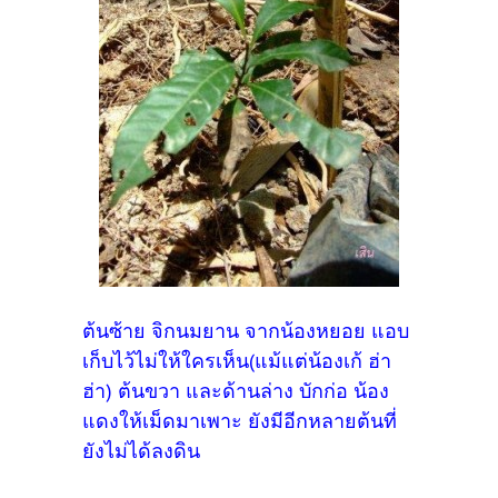
ต้นซ้าย จิกนมยาน จากน้องหยอย แอบ
เก็บไว้ไม่ให้ใครเห็น(แม้แต่น้องเก้ ฮ่า
ฮ่า) ต้นขวา และด้านล่าง บักก่อ น้อง
แดงให้เม็ดมาเพาะ ยังมีอีกหลายต้นที่
ยังไม่ได้ลงดิน