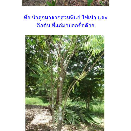
ท้อ นำลูกมาจากสวนพี่แก่ ไข่เน่า และ
อีกต้น พี่แก่มาบอกชื่อด้วย