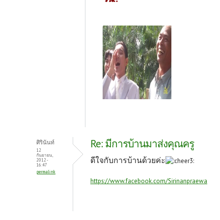
Re: มีการบ้านมาส่งคุณครู
ศิรินันท์
12
กันยายน,
ดีใจกับการบ้านด้วยค่ะ
2012 -
16:47
permalink
https://www.facebook.com/Sirinanpraewa