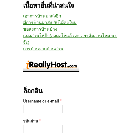
เนื้อหาอื่นที่น่าสนใจ
เอาการบ้านมาส่งอีก
มีการบ้านมาส่ง กับไม้ลงใหม่
ขอส่งการบ้านบ้าง
แต่งสวนให้ป้า(ลงต่อให้แล้วค่ะ อย่าลืมอ่านใหม่ นะ
จ๊ะ)
การบ้านจากบ้านสวน
ล็อกอิน
Username or e-mail
*
รหัสผ่าน
*