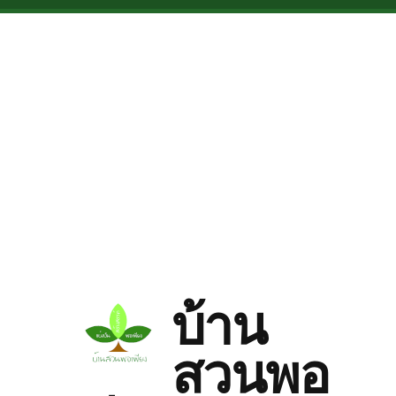
Skip to main content
บ้าน
สวนพอ