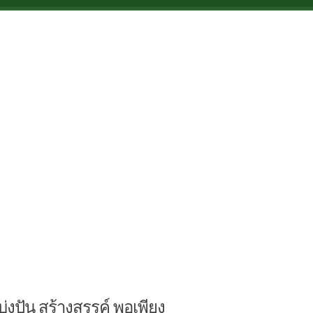
บ่งปัน สร้างสรรค์ พอเพียง