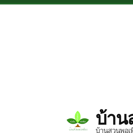
Skip to main content
บ้าน
บ้านสวนพอเพี