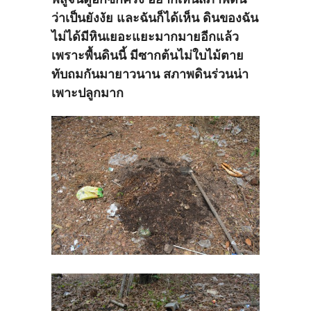
ว่าเป็นยังงัย และฉันก็ได้เห็น ดินของฉัน
ไม่ได้มีหินเยอะแยะมากมายอีกแล้ว
เพราะพื้นดินนี้ มีซากต้นไม่ใบไม้ตาย
ทับถมกันมายาวนาน สภาพดินร่วนน่า
เพาะปลูกมาก