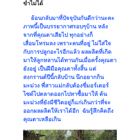
ขำไม่ได้
ย้อนกลับมาที่ปัจจุบันกันดีกว่านะคะ
ภาพนี้เป็นบรรยากาศรอบๆบ้าน หลัง
จากที่คุณตาเสียไป ทุกอย่างก็
เสื่อมโทรมลง เพราะคนที่อยู่ ไม่ใส่ใจ
กับการปลูกอะไรอีกแล้ว ผลผลิตที่เกิด
มาให้ลูกหลานได้ทานกันเมื่อครั้งคุณตา
ยังอยู่ เป็นฝีมือคุณตาทั้งสิ้น แต่
สงกรานต์ปีนี้กลับบ้าน นึกอยากกิน
มะม่วง พี่สาวแม่กลับต้องขี่มอร์เตอร์
ไซด์ไปตลาดออกไปหาซื้อมาให้ ต้น
มะม่วงที่ยังมีชีวิตอยู่ก็แก่เกินกว่าที่จะ
ออกผลผลิตให้เราได้อีก ฉันรู้สึกคิดถึง
คุณตาเหลือเกิน