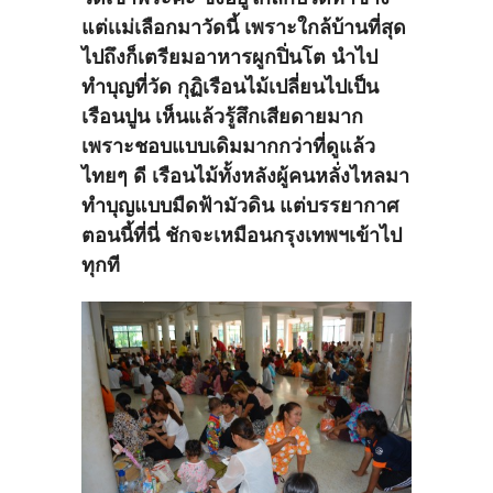
แต่เเม่เลือกมาวัดนี้ เพราะใกล้บ้านที่สุด
ไปถึงก็เตรียมอาหารผูกปิ่นโต นำไป
ทำบุญที่วัด กุฏิเรือนไม้เปลี่ยนไปเป็น
เรือนปูน เห็นแล้วรู้สึกเสียดายมาก
เพราะชอบแบบเดิมมากกว่าที่ดูแล้ว
ไทยๆ ดี เรือนไม้ทั้งหลังผู้คนหลั่งไหลมา
ทำบุญแบบมืดฟ้ามัวดิน แต่บรรยากาศ
ตอนนี้ที่นี่ ชักจะเหมือนกรุงเทพฯเข้าไป
ทุกที