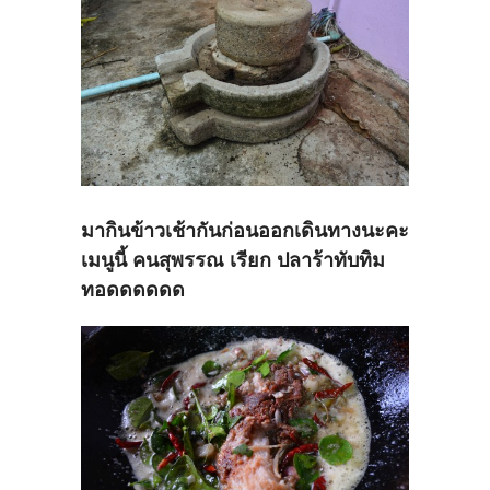
มากินข้าวเช้ากันก่อนออกเดินทางนะคะ
เมนูนี้ คนสุพรรณ เรียก ปลาร้าทับทิม
ทอดดดดดด