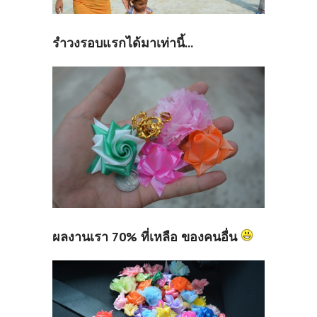
รำวงรอบแรกได้มาเท่านี้...
ผลงานเรา 70% ที่เหลือ ของคนอื่น