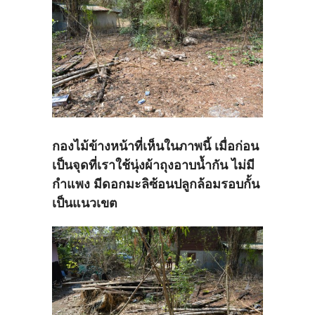
กองไม้ข้างหน้าที่เห็นในภาพนี้ เมื่อก่อน
เป็นจุดที่เราใช้นุ่งผ้าถุงอาบน้ำกัน ไม่มี
กำแพง มีดอกมะลิซ้อนปลูกล้อมรอบกั้น
เป็นแนวเขต