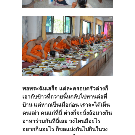
พอพระฉันเสร็จ แต่ละครอบครัวต่างก็
เอากับข้าวที่ถวายนั้นกลับไปทานต่อที่
บ้าน แต่หากเป็นเมื่อก่อน เราจะได้เห็น
คนเฒ่า คนแก่ที่นี่ ต่างก็จะนั่งล้อมวงกิน
อาหาร่วมกันทีนี่เลย วงไหนมีอะไร
อยากกินอะไร ก็ขอแบ่งกันไปกินในวง