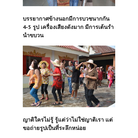
บรรยากาศข้างนอกมีการบวชนากกัน
4-5 รูป เครื่องเสียงดังมาก มีการเต้นรำ
นำขบวน
ญาติใครไม่รู้ รู้แต่ว่าไม่ใช่ญาติเรา แต่
ขอถ่ายรูปเป็นที่ระลึกหน่อย