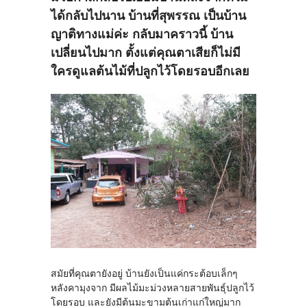
ได้กลับไปนาน บ้านที่สุพรรณ เป็นบ้าน
ญาติทางแม่ค่ะ กลับมาคราวนี้ บ้าน
เปลี่ยนไปมาก ตั้งแต่คุณตาเสียก็ไม่มี
ใครดูแลต้นไม้ที่ปลูกไว้โดยรอบอีกเลย
สมัยที่คุณตายังอยู่ บ้านยังเป็นแค่กระต้อบเล็กๆ
หลังคามุงจาก มีผลไม้มะม่วงหลายสายพันธุ์ปลูกไว้
โดยรอบ และยังมีต้นมะขามต้นเก่าแก่ใหญ่มาก