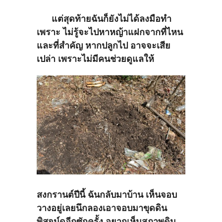
แต่สุดท้ายฉันก็ยังไม่ได้ลงมือทำ
เพราะ ไม่รู้จะไปหาหญ้าแฝกจากที่ไหน
และที่สำคัญ หากปลูกไป อาจจะเสีย
เปล่า เพราะไม่มีคนช่วยดูแลให้
สงกรานต์ปีนี้ ฉันกลับมาบ้าน เห็นจอบ
วางอยู่เลยนึกลองเอาจอบมาขุดดิน
พิสูจน์ดูอีกซักครั้ง อยากเห็นสภาพดิน