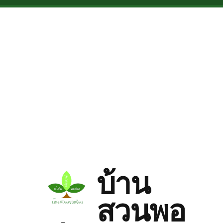
Skip to main content
บ้าน
สวนพอ