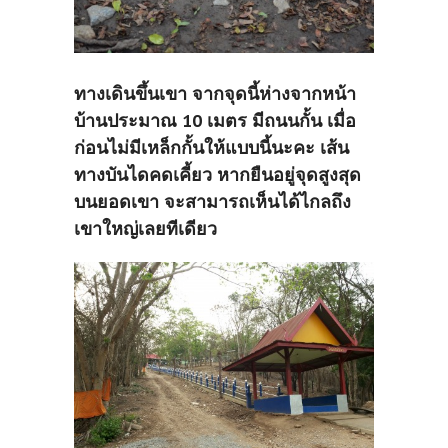
ทางเดินขึ้นเขา จากจุดนี้ห่างจากหน้า
บ้านประมาณ 10 เมตร มีถนนกั้น เมื่อ
ก่อนไม่มีเหล็กกั้นให้แบบนี้นะคะ เส้น
ทางบันไดคดเคี้ยว หากยืนอยู่จุดสูงสุด
บนยอดเขา จะสามารถเห็นได้ไกลถึง
เขาใหญ่เลยทีเดียว