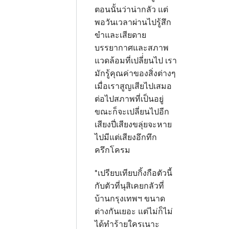
ตอนนั้นว่าน่ากลัว แต่
พอวันเวลาผ่านไปรู้สึก
ขำและเสียดาย
บรรยากาศและสภาพ
แวดล้อมที่เปลี่่ยนไป เรา
มักรู้คุณค่าของสิ่งต่างๆ
เมื่อเราสูญเสียไปเสมอ
ต่อไปสภาพที่เป็นอยู่
ขณะก็จะเปลี่ยนไปอีก
เสียงปี่เสียงขลุ่ยจะหาย
ไปมีแต่เสียงอึกทึก
ครึกโครม
*เปรียบเทียบกิ้งกือตัวนี้
กับตัวที่นุสิเคยกลัวที่
บ้านกรุงเทพฯ ขนาด
ต่างกันเยอะ แต่ไม่ก็ไม่
ได้ทำร้ายใครเนาะ