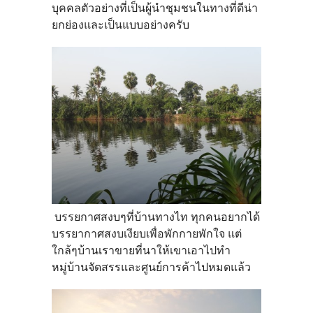
บุคคลตัวอย่างที่เป็นผู้นำชุมชนในทางที่ดีน่า
ยกย่องและเป็นแบบอย่างครับ
บรรยกาศสงบๆที่บ้านทางไท ทุกคนอยากได้
บรรยากาศสงบเงียบเพื่อพักกายพักใจ แต่
ใกล้ๆบ้านเราขายที่นาให้เขาเอาไปทำ
หมู่บ้านจัดสรรและศูนย์การค้าไปหมดแล้ว