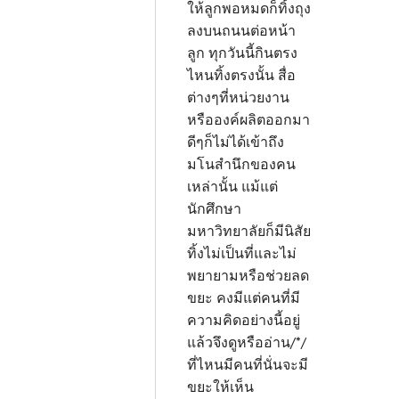
ให้ลูกพอหมดก็ทิ้งถุง
ลงบนถนนต่อหน้า
ลูก ทุกวันนี้กินตรง
ไหนทิ้งตรงนั้น สื่อ
ต่างๆที่หน่วยงาน
หรือองค์ผลิตออกมา
ดีๆก็ไม่ได้เข้าถึง
มโนสำนึกของคน
เหล่านั้น แม้แต่
นักศึกษา
มหาวิทยาลัยก็มีนิสัย
ทิ้งไม่เป็นที่และไม่
พยายามหรือช่วยลด
ขยะ คงมีแต่คนที่มี
ความคิดอย่างนี้อยู่
แล้วจึงดูหรืออ่าน/*/
ที่ไหนมีคนที่นั่นจะมี
ขยะให้เห็น