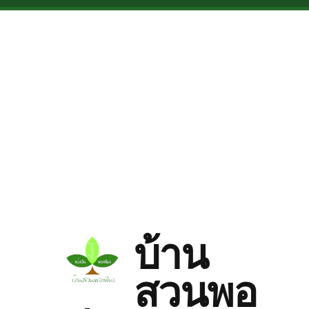
Skip to main content
บ้าน
สวนพอ