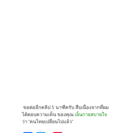
ขอต่ออีกคลิป 5 นาฑีครับ สืบเนื่องจากที่ผม
ได้ตอบความเห็น ของคุณ
เย็นกายสบายใจ
ว่า "คนไทยเปลี่ยนไปแล้ว"