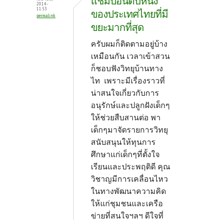
แชมป์อันดับหนึ่ง
2014 -
11:53
ของประเทศไทยที่มี
permalink
ขยะมากที่สุด
ครับผมก็ติดตามอยู่บ้าง
เหมือนกัน เวลาเข้าสวน
ก็ชอบฟังวิทยุบ้านทาง
ไท เพราะมีเรื่องราวที่
น่าสนใจเกี่ยวกับการ
อนุรักษ์และปลูกฝังเด็กๆ
ให้ช่วยสืบสานต่อ พา
เด็กๆมาจัดรายการวิทยุ
สนับสนุนให้ทุนการ
ศึกษาแก่เด็กๆที่ตั้งใจ
เรียนและประพฤติดี คุณ
วิชาญมีการเคลื่อนไหว
ในทางพัฒนาความคิด
ให้แก่ชุมชนและเครือ
ข่ายที่สนใจฯลฯ ดีใจที่