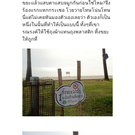
ขยะแล้วแสบตาแสบจมูกกันก่อนใช่ไหม?จึง
ร้องแรกแหกกระเชอ โวยวายโทษโน่นโทษ
นี่แต่ไม่เคยหันมองตัวเองเลยว่า ตัวเองก็เป็น
หนึ่งในนั้นที่ทำให้เป็นแบบนี้ ทั้งๆที่เขา
รณรงค์ให้ใช้ถุงผ้าแทนถุงพลาสติก ทิ้งขยะ
ให้ถูกที่