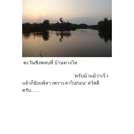
ตะวันชิงพลบที่ บ้านทางไท
"ครับม้าแม้ว่าเร็ว
แล้วก็ยังแพ้ลา เพราะลาไปก่อน"
สวัสดี
ครับ.......