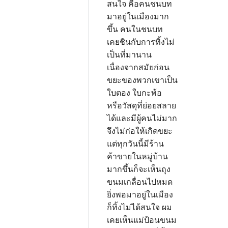
สนใจ คือคนชนบท
มาอยู่ในเมืองมาก
ขึ้น คนในชนบท
เคยชินกับการทิ้งไม่
เป็นที่มานาน
เนื่องจากสมัยก่อน
ขยะของพวกเขาเป็น
ใบตอง ใบกะพ้อ
หรือวัสดุที่ย่อยสลาย
ได้และมีผู้คนไม่มาก
จึงไม่ก่อให้เกิดขยะ
แต่ทุกวันนี้มีร้าน
ค้าขายในหมู่บ้าน
มากขึ้นก็จะเห็นถุง
ขนมเกลื่อนไปหมด
ยิ่งพอมาอยู่ในเมือง
ก็ทิ้งไม่ได้สนใจ ผม
เคยเห็นแม่ป้อนขนม