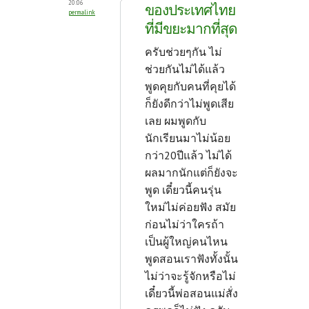
20:06
ของประเทศไทย
permalink
ที่มีขยะมากที่สุด
ครับช่วยๆกัน ไม่
ช่วยกันไม่ได้แล้ว
พูดคุยกับคนที่คุยได้
ก็ยังดีกว่าไม่พูดเสีย
เลย ผมพูดกับ
นักเรียนมาไม่น้อย
กว่า20ปีแล้ว ไม่ได้
ผลมากนักแต่ก็ยังจะ
พูด เดี๋ยวนี้คนรุ่น
ใหม่ไม่ค่อยฟัง สมัย
ก่อนไม่ว่าใครถ้า
เป็นผู้ใหญ่คนไหน
พูดสอนเราฟังทั้งนั้น
ไม่ว่าจะรู้จักหรือไม่
เดี๋ยวนี้พ่อสอนแม่สั่ง