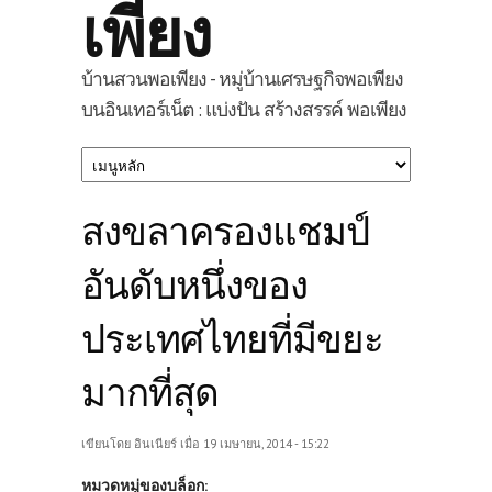
เพียง
บ้านสวนพอเพียง - หมู่บ้านเศรษฐกิจพอเพียง
บนอินเทอร์เน็ต : แบ่งปัน สร้างสรรค์ พอเพียง
สงขลาครองแชมป์
อันดับหนึ่งของ
ประเทศไทยที่มีขยะ
มากที่สุด
เขียนโดย
อินเนียร์
เมื่อ 19 เมษายน, 2014 - 15:22
หมวดหมู่ของบล็อก: