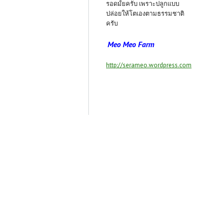
รอดมั้ยครับ เพราะปลูกแบบ
ปล่อยให้โตเองตามธรรมชาติ
ครับ
Meo Meo Farm
http://serameo.wordpress.com