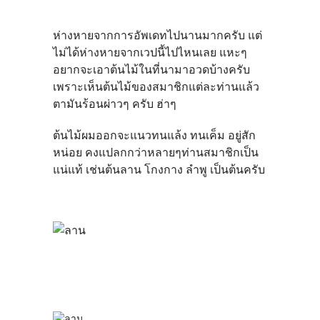
ห่างหายจากการอัพเดทไปนานมากครับ แต่
ไม่ได้ห่างหายจากเวปนี้ไปไหนเลย แหะๆ
อยากจะเอาต้นไม้ในที่นามาอวดบ้างครับ
เพราะเห็นต้นไม้ของสมาชิกแต่ละท่านแล้ว
ตามันร้อนผ่าวๆ ครับ ฮ่าๆ
ต้นไม้ผมออกจะแนวทนแล้ง ทนเค็ม อยู่สัก
หน่อย คงแปลกกว่าหลายๆท่านสมาชิกเป็น
แน่แท้ เช่นต้นลาน โกงกาง ลำพู เป็นต้นครับ