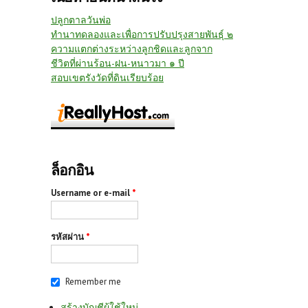
ปลูกตาลวันพ่อ
ทำนาทดลองและเพื่อการปรับปรุงสายพันธุ์ ๒
ความแตกต่างระหว่างลูกชิดและลูกจาก
ชีวิตที่ผ่านร้อน-ฝน-หนาวมา ๑ ปี
สอบเขตรังวัดที่ดินเรียบร้อย
ล็อกอิน
Username or e-mail
*
รหัสผ่าน
*
Remember me
สร้างบัญชีผู้ใช้ใหม่