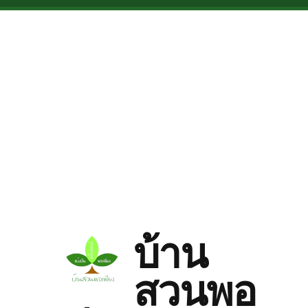
Skip to main content
บ้าน
สวนพอ