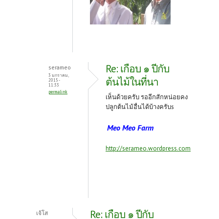
Re: เกือบ ๑ ปีกับ
serameo
3 มกราคม,
ต้นไม้ในที่นา
2015 -
11:33
permalink
เห็นด้วยครับ รออีกสักหน่อยคง
ปลูกต้นไม้อื่นได้บ้างครับs
Meo Meo Farm
http://serameo.wordpress.com
Re: เกือบ ๑ ปีกับ
เจ้โส