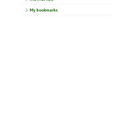
My bookmarks