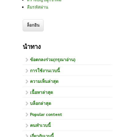
ลืมรหัสผ่าน
นำทาง
ข้อตกลงร่วม(กรุณาอ่าน)
การใช้งานเวบนี้
ความเห็นล่าสุด
เนื้อหาล่าสุด
บล็อกล่าสุด
Popular content
คนทำเวบนี้
เกี่ยวกับเวบนี้