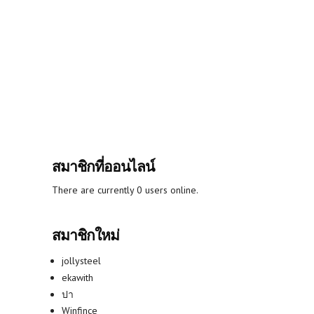
สมาชิกที่ออนไลน์
There are currently 0 users online.
สมาชิกใหม่
jollysteel
ekawith
ปา
Winfince