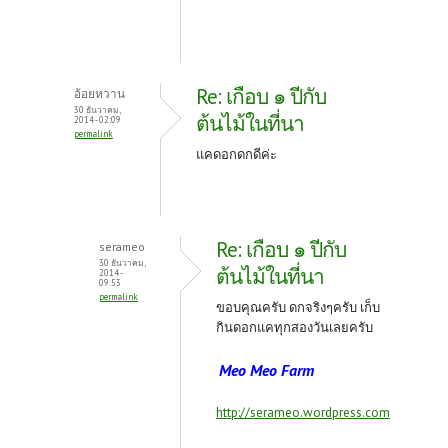
Re: เกือบ ๑ ปีกับ
อ้อยหวาน
30 ธันวาคม,
ต้นไม้ในที่นา
2014 - 02:09
permalink
แคดอกดกดีค่ะ
Re: เกือบ ๑ ปีกับ
serameo
30 ธันวาคม,
ต้นไม้ในที่นา
2014 -
09:53
permalink
ขอบคุณครับ ดกจริงๆครับ เก็บ
กินดอกแคทุกสองวันเลยครับ
Meo Meo Farm
http://serameo.wordpress.com