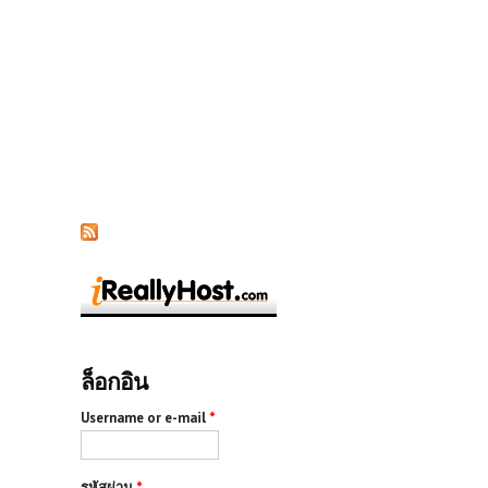
ล็อกอิน
Username or e-mail
*
รหัสผ่าน
*