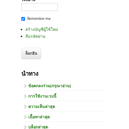
Remember me
สร้างบัญชีผู้ใช้ใหม่
ลืมรหัสผ่าน
นำทาง
ข้อตกลงร่วม(กรุณาอ่าน)
การใช้งานเวบนี้
ความเห็นล่าสุด
เนื้อหาล่าสุด
บล็อกล่าสุด