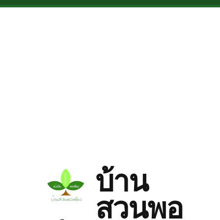
Skip to main content
บ้าน
สวนพอ