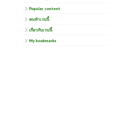
Popular content
คนทำเวบนี้
เกี่ยวกับเวบนี้
My bookmarks