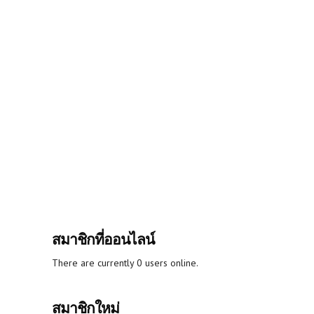
สมาชิกที่ออนไลน์
There are currently 0 users online.
สมาชิกใหม่