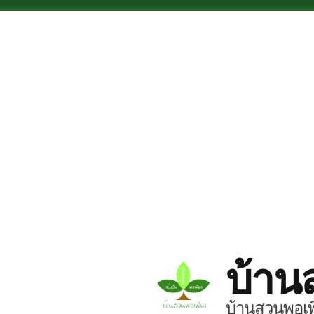
Skip to main content
บ้าน
บ้านสวนพอเพี