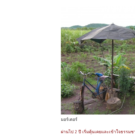
มอร์เตอร์
ผ่านไป 2 ปี เริ่มคุ้นเคยและเข้าใจธรรม