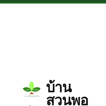
Skip to main content
บ้าน
สวนพอ