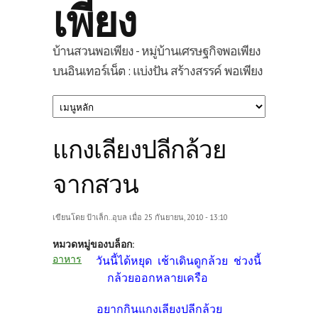
เพียง
บ้านสวนพอเพียง - หมู่บ้านเศรษฐกิจพอเพียง
บนอินเทอร์เน็ต : แบ่งปัน สร้างสรรค์ พอเพียง
แกงเลียงปลีกล้วย
จากสวน
เขียนโดย
ป้าเล็ก..อุบล
เมื่อ 25 กันยายน, 2010 - 13:10
หมวดหมู่ของบล็อก:
อาหาร
วันนี้ได้หยุด เช้าเดินดูกล้วย ช่วงนี้
กล้วยออกหลายเครือ
อยากกินแกงเลียงปลีกล้วย