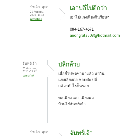
เอาปลีไปดีกว่า
ป้าเล็ก..อุบล
25 กันยายน,
2010 - 13:33
เอาไปแกงเลียงกินร้อนๆ
permalink
084-167-4671
anongrat2508@hotmail.com
ปลีกล้วย
จันทร์เจ้า
25 กันยายน,
2010 - 13:22
เมื่อกี้ไปซดชามาแล้ว มากิน
permalink
แกงเลียงต่อ ชอบค่ะ ปลี
กล้วยทำไรก็หรอย
พอเพียง และ เพียงพอ
บ้านไร่จันทร์เจ้า
จันทร์เจ้า
ป้าเล็ก..อุบล