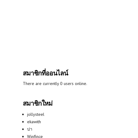
สมาชิกที่ออนไลน์
There are currently 0 users online.
สมาชิกใหม่
jollysteel
ekawith
ปา
Winfince