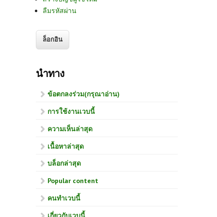
ลืมรหัสผ่าน
นำทาง
ข้อตกลงร่วม(กรุณาอ่าน)
การใช้งานเวบนี้
ความเห็นล่าสุด
เนื้อหาล่าสุด
บล็อกล่าสุด
Popular content
คนทำเวบนี้
เกี่ยวกับเวบนี้