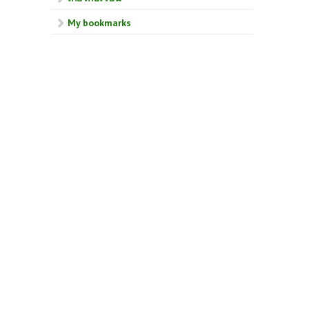
My bookmarks