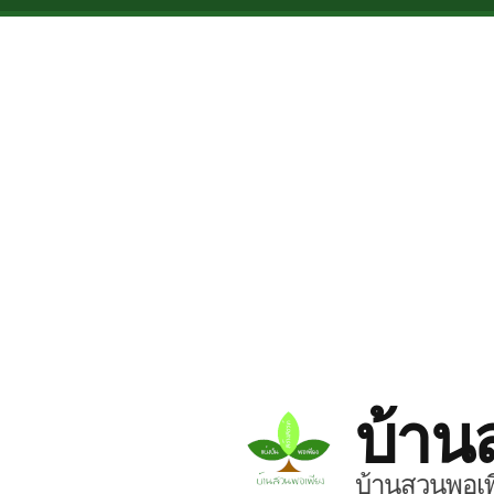
Skip to main content
บ้าน
บ้านสวนพอเพี