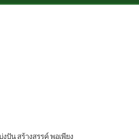
บ่งปัน สร้างสรรค์ พอเพียง