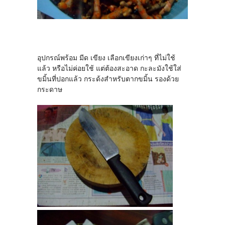
อุปกรณ์พร้อม มีด เขียง เลือกเขียงเก่าๆ ที่ไม่ใช้
แล้ว หรือไม่ค่อยใช้ แต่ต้องสะอาด กะละมังใช้ใส่
ขมิ้นที่ปอกแล้ว กระด้งสำหรับตากขมิ้น รองด้วย
กระดาษ