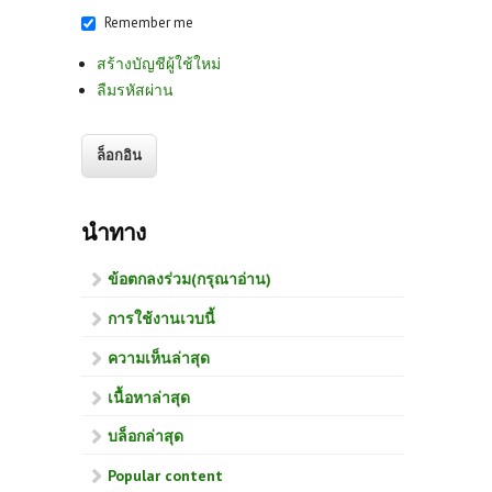
Remember me
สร้างบัญชีผู้ใช้ใหม่
ลืมรหัสผ่าน
นำทาง
ข้อตกลงร่วม(กรุณาอ่าน)
การใช้งานเวบนี้
ความเห็นล่าสุด
เนื้อหาล่าสุด
บล็อกล่าสุด
Popular content