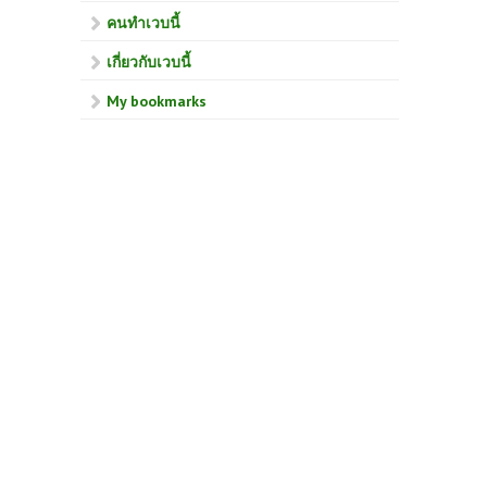
คนทำเวบนี้
เกี่ยวกับเวบนี้
My bookmarks