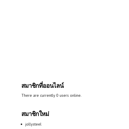
สมาชิกที่ออนไลน์
There are currently 0 users online.
สมาชิกใหม่
jollysteel