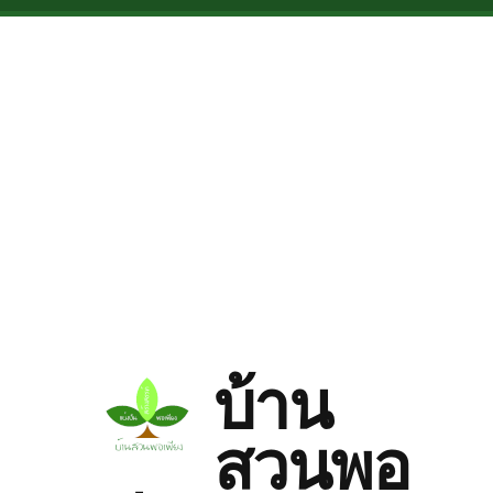
Skip to main content
บ้าน
สวนพอ