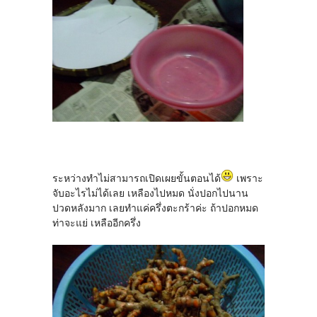
ระหว่างทำไม่สามารถเปิดเผยขั้นตอนได้
เพราะ
จับอะไรไม่ได้เลย เหลืองไปหมด นั่งปอกไปนาน
ปวดหลังมาก เลยทำแค่ครึ่งตะกร้าค่ะ ถ้าปอกหมด
ท่าจะแย่ เหลืออีกครึ่ง