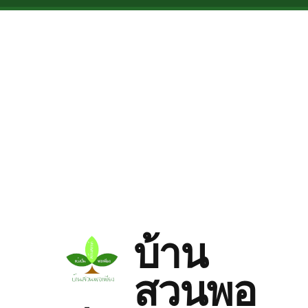
Skip to main content
บ้าน
สวนพอ