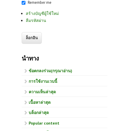
Remember me
สร้างบัญชีผู้ใช้ใหม่
ลืมรหัสผ่าน
นำทาง
ข้อตกลงร่วม(กรุณาอ่าน)
การใช้งานเวบนี้
ความเห็นล่าสุด
เนื้อหาล่าสุด
บล็อกล่าสุด
Popular content