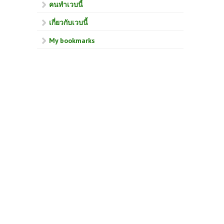
คนทำเวบนี้
เกี่ยวกับเวบนี้
My bookmarks