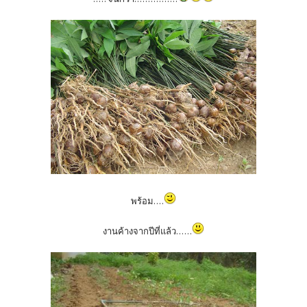
พร้อม....
งานค้างจากปีที่แล้ว......