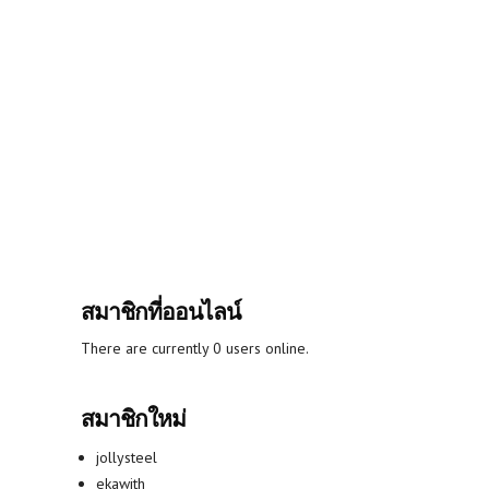
สมาชิกที่ออนไลน์
There are currently 0 users online.
สมาชิกใหม่
jollysteel
ekawith