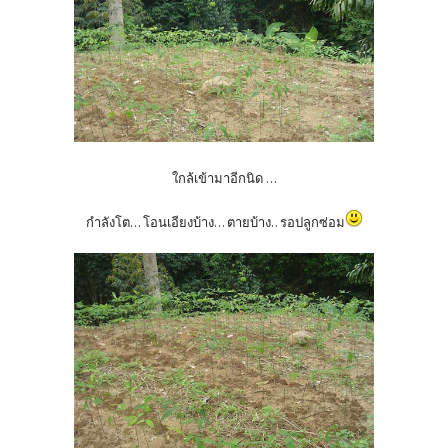
ใกล้เข้ามาอีกนิด ...
กำลังโต...
โอนเอียงบ้าง... ตายบ้าง.. รอปลูกซ่อม