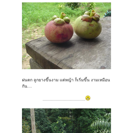
ฝนตก ลูกยางขึ้นงาม แต่หญ้า ก็เริ่มขึ้น งามเหมือน
กัน....
....................................