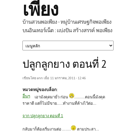
เพียง
บ้านสวนพอเพียง - หมู่บ้านเศรษฐกิจพอเพียง
บนอินเทอร์เน็ต : แบ่งปัน สร้างสรรค์ พอเพียง
ปลูกลูกยาง ตอนที่ 2
เขียนโดย
ann
เมื่อ 11 มกราคม, 2011 - 12:46
หมวดหมู่ของบล็อก:
อื่นๆ
เอามังคุดมายั่ว ก่อน
.........ตอนนี้มังคุด
ราคาดี แต่ก็ไม่มีขาย.....ทำงานที่ค้างไว้ต่อ...
จาก ปลูกลูกยาง ตอนที่ 1
กลับมาก็ต้องเริ่มงานต่อ ... ....
ตามประสา...