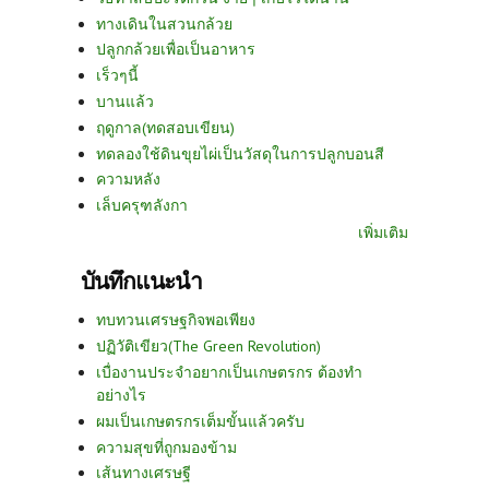
ทางเดินในสวนกล้วย
ปลูกกล้วยเพื่อเป็นอาหาร
เร็วๆนี้
บานแล้ว
ฤดูกาล(ทดสอบเขียน)
ทดลองใช้ดินขุยไผ่เป็นวัสดุในการปลูกบอนสี
ความหลัง
เล็บครุฑลังกา
เพิ่มเติม
บันทึกแนะนำ
ทบทวนเศรษฐกิจพอเพียง
ปฏิวัติเขียว(The Green Revolution)
เบื่องานประจำอยากเป็นเกษตรกร ต้องทำ
อย่างไร
ผมเป็นเกษตรกรเต็มขั้นแล้วครับ
ความสุขที่ถูกมองข้าม
เส้นทางเศรษฐี