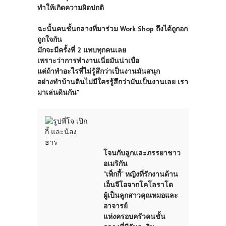
ทำให้เกิดความผิดปกติ
ฉะนั้นคนชั้นกลางที่มาร่วม Work Shop ถึงได้ถูกอก
ถูกใจกัน
มักจะมีครั้งที่ 2 แทบทุกคนเลย
เพราะว่าการทำงานเนี่ยมันน่าเบื่อ
แต่ถ้าทำอะไรที่ไม่รู้สึกว่าเป็นงานมันสนุก
อย่างทำบ้านดินไม่มีใครรู้สึกว่ามันเป็นงานเลย เรา
มาเล่นดินกัน"
โจนกับลูกและภรรยาชาว
อเมริกัน
"เพ็กกี้" หญิงที่รักงานด้าน
เอ็นจีโอจากโคโลราโด
ผู้เป็นลูกสาวคุณหมอและ
อาจารย์
แห่งครอบครัวคนชั้น