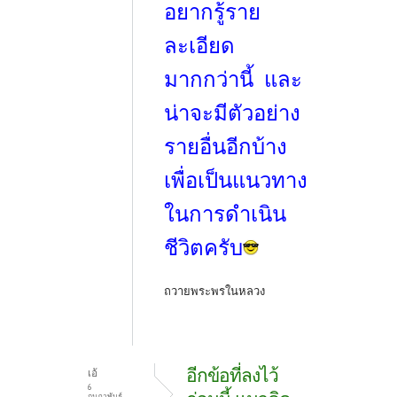
อยากรู้ราย
ละเอียด
มากกว่านี้ และ
น่าจะมีตัวอย่าง
รายอื่นอีกบ้าง
เพื่อเป็นแนวทาง
ในการดำเนิน
ชีวิตครับ
ถวายพระพรในหลวง
อีกข้อที่ลงไว้
เอ้
6
กุมภาพันธ์,