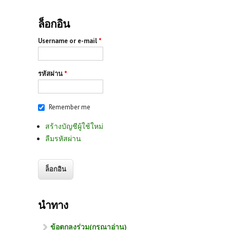
ล็อกอิน
Username or e-mail
*
รหัสผ่าน
*
Remember me
สร้างบัญชีผู้ใช้ใหม่
ลืมรหัสผ่าน
นำทาง
ข้อตกลงร่วม(กรุณาอ่าน)