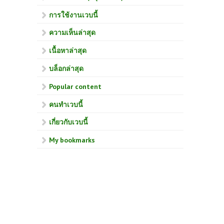
การใช้งานเวบนี้
ความเห็นล่าสุด
เนื้อหาล่าสุด
บล็อกล่าสุด
Popular content
คนทำเวบนี้
เกี่ยวกับเวบนี้
My bookmarks