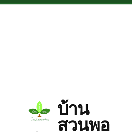
Skip to main content
บ้าน
สวนพอ