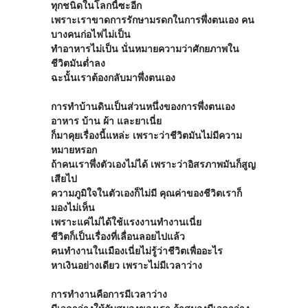
ทุกชนิดในโลกนี้ซะอีก
เพราะเราขาดการรักษามรดกในการพึ่งตนเอง คน
บางคนก่อไฟไม่เป็น
ทำอาหารไม่เป็น นั่นหมายความว่าศักยภาพใน
ชีวิตมันต่ำลง
ฉะนั้นเราต้องกลับมาพึ่งตนเอง
การทำบ้านดินเป็นส่วนหนึ่งของการพึ่งตนเอง
อาหาร บ้าน ผ้า และยาเนี่ย
ก็มาคุยเรื่องนี้แหล่ะ เพราะว่าชีวิตมันไม่มีความ
หมายหรอก
ถ้าคนเราพึ่งตัวเองไม่ได้ เพราะว่าอิสรภาพมันก็สูญ
เสียไป
ความภูมิใจในตัวเองก็ไม่มี คุณค่าของชีวิตเราก็
มองไม่เห็น
เพราะแค่ไม่ได้ใช้แรงงานทำงานเนี่ย
ชีวิตก็เป็นเรื่องที่เลื่อนลอยไปแล้ว
คนทำงานในเมืองเนี่ยไม่รู้ว่าชีวิตเพื่ออะไร
หาเงินอย่างเดียว เพราะไม่มีเวลาว่าง
การทำงานคือการมีเวลาว่าง