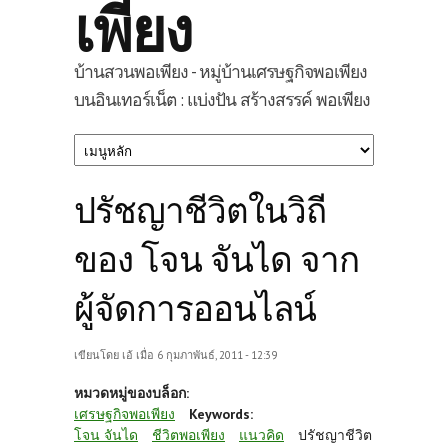
เพียง
บ้านสวนพอเพียง - หมู่บ้านเศรษฐกิจพอเพียง
บนอินเทอร์เน็ต : แบ่งปัน สร้างสรรค์ พอเพียง
ปรัชญาชีวิตในวิถี
ของ โจน จันได จาก
ผู้จัดการออนไลน์
เขียนโดย
เอ้
เมื่อ 6 กุมภาพันธ์, 2011 - 12:39
หมวดหมู่ของบล็อก:
เศรษฐกิจพอเพียง
Keywords:
โจน จันได
ชีวิตพอเพียง
แนวคิด
ปรัชญาชีวิต