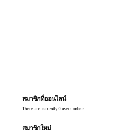
สมาชิกที่ออนไลน์
There are currently 0 users online.
สมาชิกใหม่