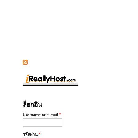
ล็อกอิน
Username or e-mail
*
รหัสผ่าน
*