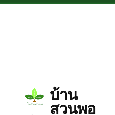
Skip to main content
บ้าน
สวนพอ