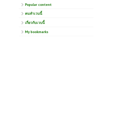
Popular content
คนทำเวบนี้
เกี่ยวกับเวบนี้
My bookmarks