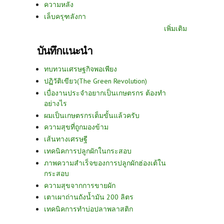
ความหลัง
เล็บครุฑลังกา
เพิ่มเติม
บันทึกแนะนำ
ทบทวนเศรษฐกิจพอเพียง
ปฏิวัติเขียว(The Green Revolution)
เบื่องานประจำอยากเป็นเกษตรกร ต้องทำ
อย่างไร
ผมเป็นเกษตรกรเต็มขั้นแล้วครับ
ความสุขที่ถูกมองข้าม
เส้นทางเศรษฐี
เทคนิคการปลูกผักในกระสอบ
ภาพความสำเร็จของการปลูกผักฮ่องเต้ใน
กระสอบ
ความสุขจากการขายผัก
เตาเผาถ่านถังน้ำมัน 200 ลิตร
เทคนิคการทำบ่อปลาพลาสติก