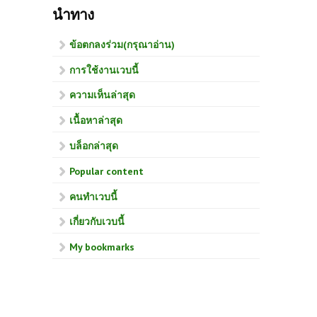
นำทาง
ข้อตกลงร่วม(กรุณาอ่าน)
การใช้งานเวบนี้
ความเห็นล่าสุด
เนื้อหาล่าสุด
บล็อกล่าสุด
Popular content
คนทำเวบนี้
เกี่ยวกับเวบนี้
My bookmarks