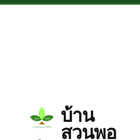
Skip to main content
บ้าน
สวนพอ