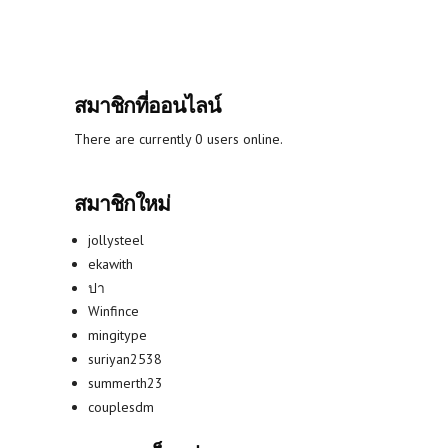
สมาชิกที่ออนไลน์
There are currently 0 users online.
สมาชิกใหม่
jollysteel
ekawith
ปา
Winfince
mingitype
suriyan2538
summerth23
couplesdm