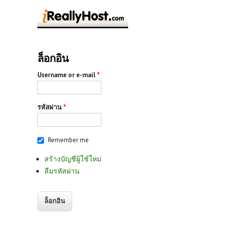
ล็อกอิน
Username or e-mail
*
รหัสผ่าน
*
Remember me
สร้างบัญชีผู้ใช้ใหม่
ลืมรหัสผ่าน