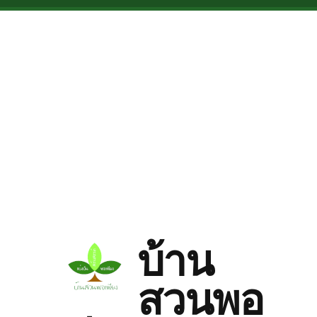
Skip to main content
บ้าน
สวนพอ