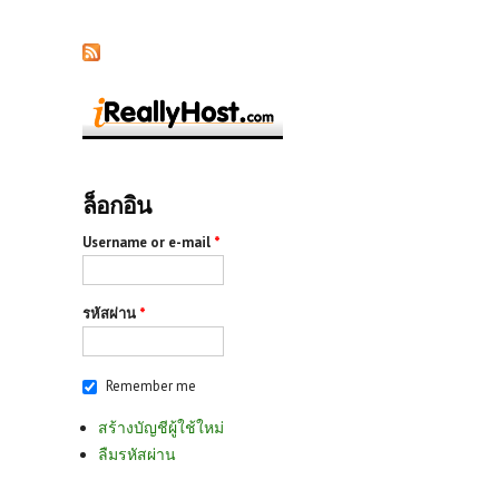
ล็อกอิน
Username or e-mail
*
รหัสผ่าน
*
Remember me
สร้างบัญชีผู้ใช้ใหม่
ลืมรหัสผ่าน