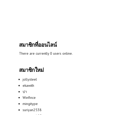
สมาชิกที่ออนไลน์
There are currently 0 users online.
สมาชิกใหม่
jollysteel
ekawith
ปา
Winfince
mingitype
suriyan2538