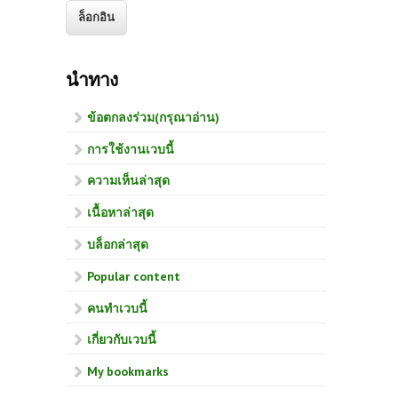
นำทาง
ข้อตกลงร่วม(กรุณาอ่าน)
การใช้งานเวบนี้
ความเห็นล่าสุด
เนื้อหาล่าสุด
บล็อกล่าสุด
Popular content
คนทำเวบนี้
เกี่ยวกับเวบนี้
My bookmarks