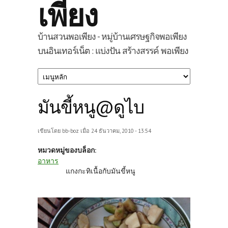
เพียง
บ้านสวนพอเพียง - หมู่บ้านเศรษฐกิจพอเพียง
บนอินเทอร์เน็ต : แบ่งปัน สร้างสรรค์ พอเพียง
มันขี้หนู@ดูไบ
เขียนโดย
bb-boz
เมื่อ 24 ธันวาคม, 2010 - 13:54
หมวดหมู่ของบล็อก:
อาหาร
แกงกะทิเนื้อกับมันขี้หนู