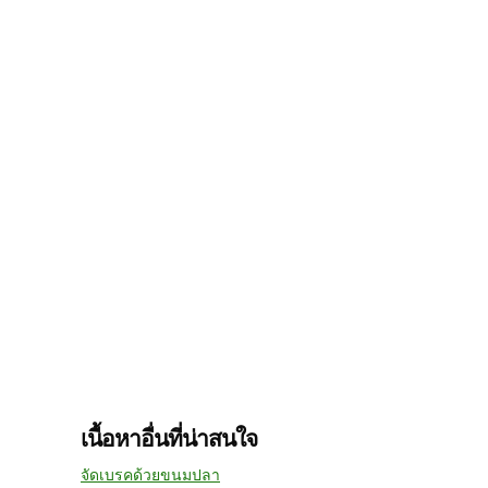
เนื้อหาอื่นที่น่าสนใจ
จัดเบรคด้วยขนมปลา