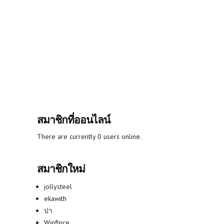
สมาชิกที่ออนไลน์
There are currently 0 users online.
สมาชิกใหม่
jollysteel
ekawith
ปา
Winfince