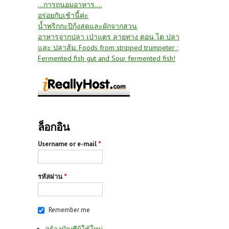
...การถนอมอาหาร....
อร่อยกับเช้านี้ค่ะ
น้ำพริกกะปิกุ้งสดและผักจากสวน
อาหารจากปลา เป่าแตร ลายทาง ตอน ไต ปลา
และ ปลาส้ม. Foods from stripped trumpeter :
Fermented fish gut and Sour fermented fish!
ล็อกอิน
Username or e-mail
*
รหัสผ่าน
*
Remember me