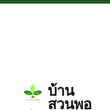
Skip to main content
บ้าน
สวนพอ