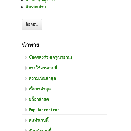
สร้างบัญชีผู้ใช้ใหม่
ลืมรหัสผ่าน
นำทาง
ข้อตกลงร่วม(กรุณาอ่าน)
การใช้งานเวบนี้
ความเห็นล่าสุด
เนื้อหาล่าสุด
บล็อกล่าสุด
Popular content
คนทำเวบนี้
เกี่ยวกับเวบนี้