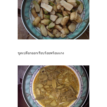
ขูดเปลือกออกเรียบร้อยพร้อมแกง