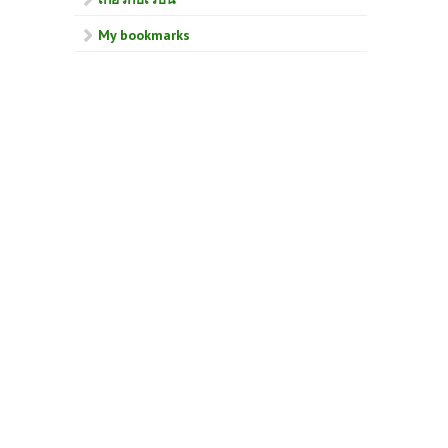
My bookmarks