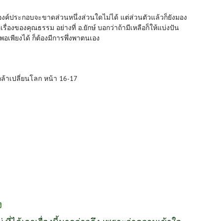
ค์ประกอบจะขาดส่วนหนึ่งส่วนใดไม่ได้ แต่ส่วนตัวแล้วก็ยังมอง
รื่องของคุณธรรม อย่างที่ อ.ยักษ์ บอกว่าถ้ามีเหลือก็ให้แบ่งปัน
อเพียงได้ ก็ต้องมีการพึ่งพาตนเอง
กล้าเปลี่ยนโลก หน้า 16-17
ง