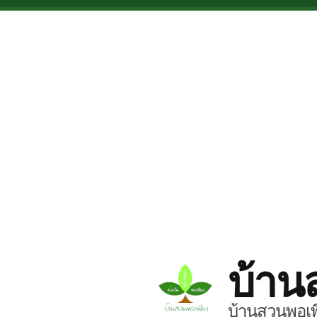
Skip to main content
บ้าน
บ้านสวนพอเพี