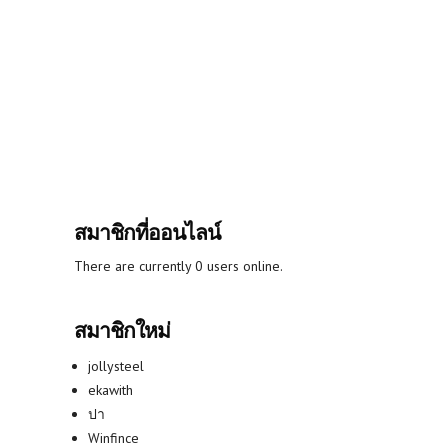
สมาชิกที่ออนไลน์
There are currently 0 users online.
สมาชิกใหม่
jollysteel
ekawith
ปา
Winfince