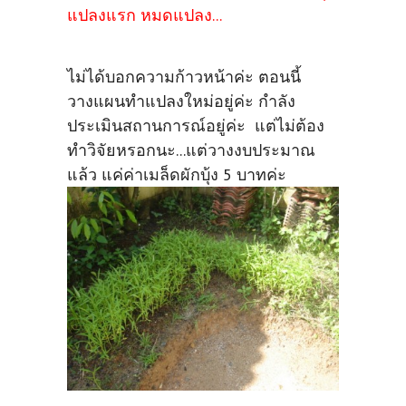
แปลงแรก หมดแปลง...
ไม่ได้บอกความก้าวหน้าค่ะ ตอนนี้
วางแผนทำแปลงใหม่อยู่ค่ะ
กำลัง
ประเมินสถานการณ์อยู่ค่ะ แต่ไม่ต้อง
ทำวิจัยหรอกนะ...แต่วางงบประมาณ
แล้ว แค่ค่าเมล็ดผักบุ้ง 5 บาทค่ะ