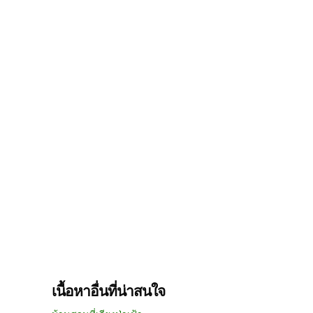
เนื้อหาอื่นที่น่าสนใจ