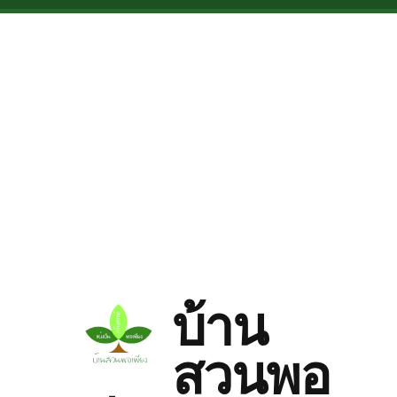
Skip to main content
บ้าน
สวนพอ