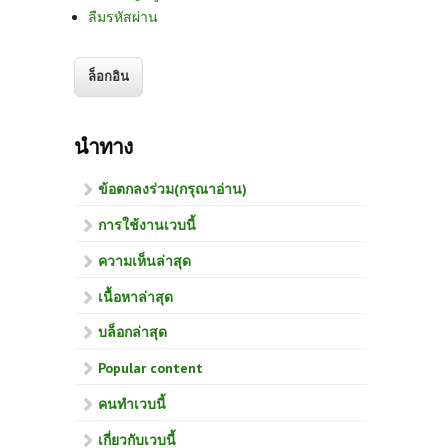
ลืมรหัสผ่าน
นำทาง
ข้อตกลงร่วม(กรุณาอ่าน)
การใช้งานเวบนี้
ความเห็นล่าสุด
เนื้อหาล่าสุด
บล็อกล่าสุด
Popular content
คนทำเวบนี้
เกี่ยวกับเวบนี้