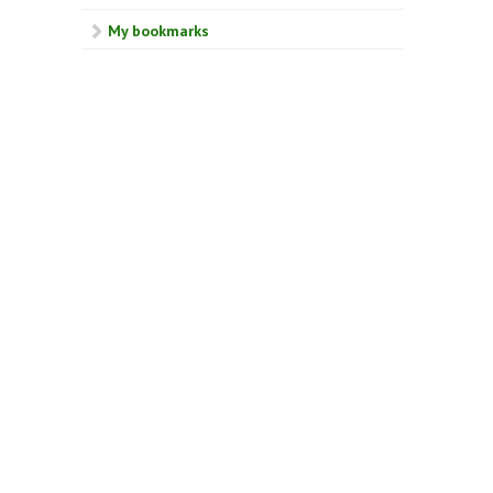
My bookmarks