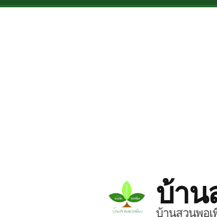
Skip to main content
บ้าน
บ้านสวนพอเพี