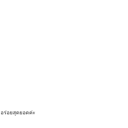
 อร่อยสุดยอดค่ะ