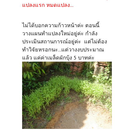
แปลงแรก หมดแปลง...
ไม่ได้บอกความก้าวหน้าค่ะ ตอนนี้
วางแผนทำแปลงใหม่อยู่ค่ะ
กำลัง
ประเมินสถานการณ์อยู่ค่ะ แต่ไม่ต้อง
ทำวิจัยหรอกนะ...แต่วางงบประมาณ
แล้ว แค่ค่าเมล็ดผักบุ้ง 5 บาทค่ะ