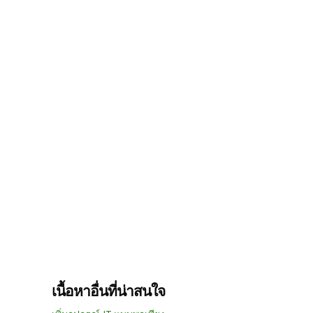
เนื้อหาอื่นที่น่าสนใจ