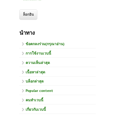
นำทาง
ข้อตกลงร่วม(กรุณาอ่าน)
การใช้งานเวบนี้
ความเห็นล่าสุด
เนื้อหาล่าสุด
บล็อกล่าสุด
Popular content
คนทำเวบนี้
เกี่ยวกับเวบนี้