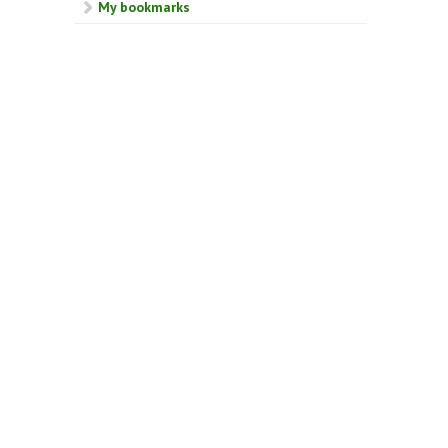
My bookmarks