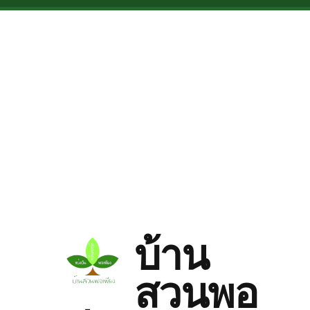
Skip to main content
บ้าน
สวนพอ