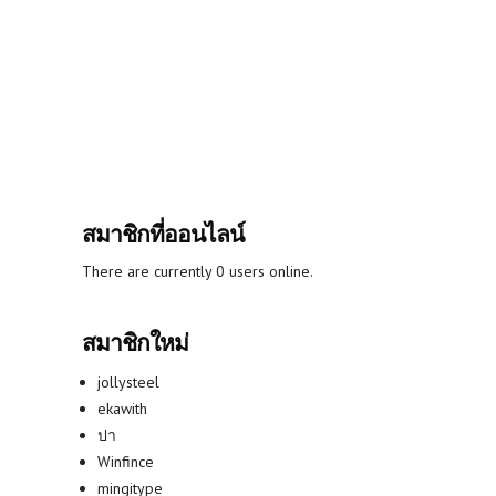
สมาชิกที่ออนไลน์
There are currently 0 users online.
สมาชิกใหม่
jollysteel
ekawith
ปา
Winfince
mingitype