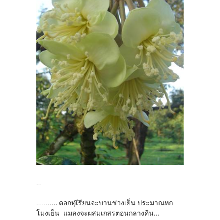
...
........... ดอกทุเีรียนจะบานช่วงเย็น ประมาณหก
โมงเย็น แมลงจะผสมเกสรตอนกลางคืน...