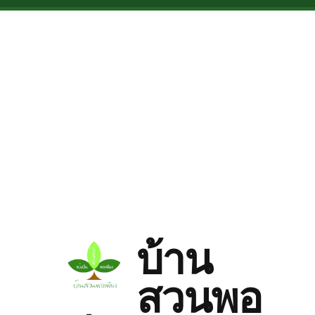
Skip to main content
บ้าน
สวนพอ