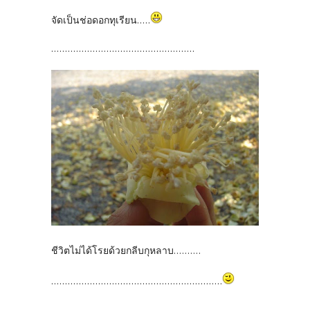
จัดเป็นช่อดอกทุเรียน.....
....................................................
ชีวิตไม่ได้โรยด้วยกลีบกุหลาบ..........
..............................................................