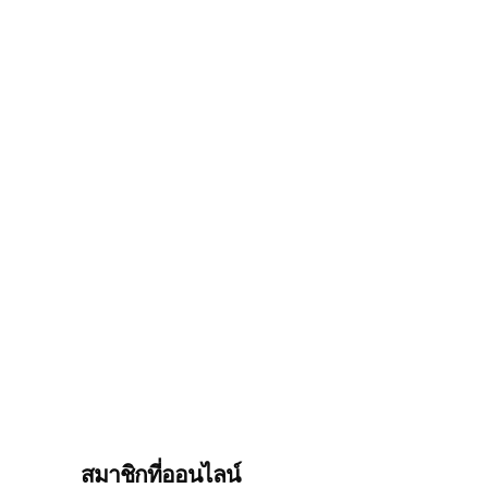
สมาชิกที่ออนไลน์