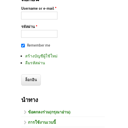
Username or e-mail
*
รหัสผ่าน
*
Remember me
สร้างบัญชีผู้ใช้ใหม่
ลืมรหัสผ่าน
นำทาง
ข้อตกลงร่วม(กรุณาอ่าน)
การใช้งานเวบนี้