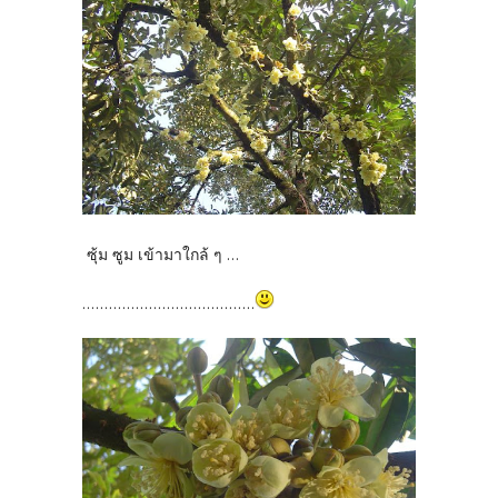
ซุ้ม ซูม เข้ามาใกล้ ๆ ...
.......................................