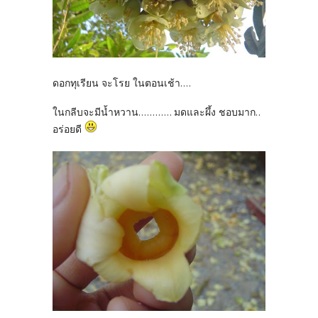
ดอกทุเรียน จะโรย ในตอนเช้า....
ในกลีบจะมีน้ำหวาน............ มดและผึ้ง ชอบมาก..
อร่อยดี