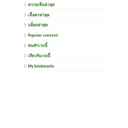
ความเห็นล่าสุด
เนื้อหาล่าสุด
บล็อกล่าสุด
Popular content
คนทำเวบนี้
เกี่ยวกับเวบนี้
My bookmarks