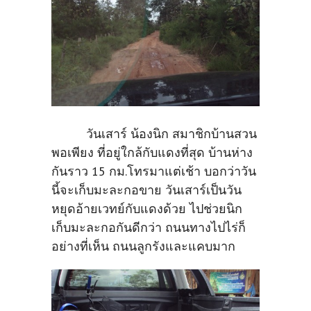
วันเสาร์ น้องนิก สมาชิกบ้านสวน
พอเพียง ที่อยู่ใกล้กับแดงที่สุด บ้านห่าง
กันราว 15 กม.โทรมาแต่เช้า บอกว่าวัน
นี้จะเก็บมะละกอขาย วันเสาร์เป็นวัน
หยุดอ้ายเวทย์กับแดงด้วย ไปช่วยนิก
เก็บมะละกอกันดีกว่า ถนนทางไปไร่ก็
อย่างที่เห็น ถนนลูกรังและแคบมาก