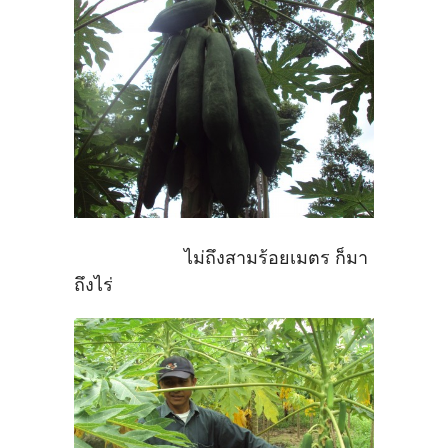
ไม่ถึงสามร้อยเมตร ก็มา
ถึงไร่