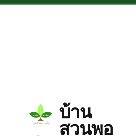
Skip to main content
บ้าน
สวนพอ