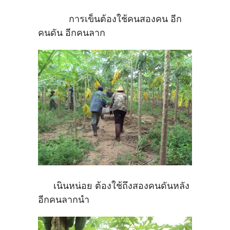
การเข็นต้องใช้คนสองคน อีก
คนดัน อีกคนลาก
เนินหน่อย ต้องใช้ถึงสองคนดันหลัง
อีกคนลากนำ