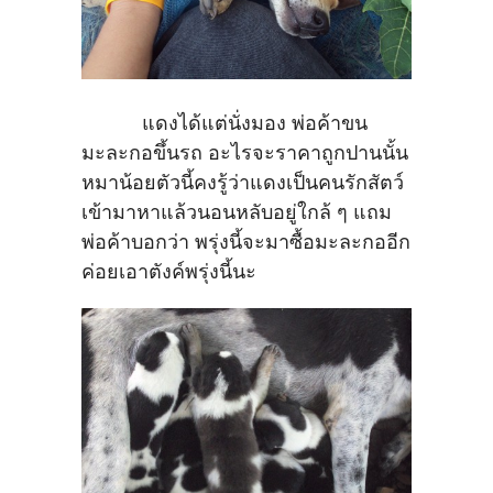
แดงได้แต่นั่งมอง พ่อค้าขน
มะละกอขึ้นรถ อะไรจะราคาถูกปานนั้น
หมาน้อยตัวนี้คงรู้ว่าแดงเป็นคนรักสัตว์
เข้ามาหาแล้วนอนหลับอยู่ใกล้ ๆ แถม
พ่อค้าบอกว่า พรุ่งนี้จะมาซื้อมะละกออีก
ค่อยเอาตังค์พรุ่งนี้นะ