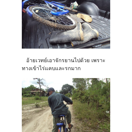
อ้ายเวทย์เอาจักรยานไปด้วย เพราะ
ทางเข้าไร่แคบและรกมาก