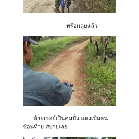
พร้อมลุยแล้ว
อ้ายเวทย์เป็นคนปั่น แดงเป็นคน
ซ้อนท้าย สบายเลย