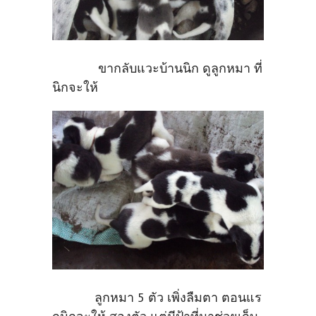
ขากลับแวะบ้านนิก ดูลูกหมา ที่
นิกจะให้
ลูกหมา 5 ตัว เพิ่งลืมตา ตอนแร