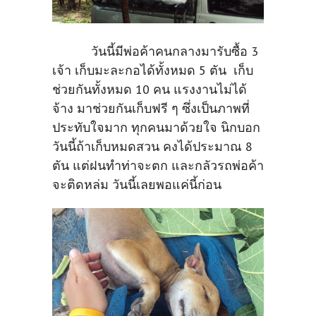
วันนี้มีพ่อค้าคนกลางมารับซื้อ 3
เจ้า เก็บมะละกอได้ทั้งหมด 5 ตัน เก็บ
ช่วยกันทั้งหมด 10 คน แรงงานไม่ได้
จ้าง มาช่วยกันเก็บฟรี ๆ ซึ่งเป็นภาพที่
ประทับใจมาก ทุกคนมาด้วยใจ นิกบอก
วันนี้ถ้าเก็บหมดสวน คงได้ประมาณ 8
ตัน แต่ฝนทำท่าจะตก และกลัวรถพ่อค้า
จะติดหล่ม วันนี้เลยพอแค่นี้ก่อน