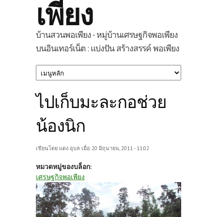
เพียง
บ้านสวนพอเพียง - หมู่บ้านเศรษฐกิจพอเพียง
บนอินเทอร์เน็ต : แบ่งปัน สร้างสรรค์ พอเพียง
ไปเก็บมะละกอช่วย
น้องนิก
เขียนโดย
แดง อุบล
เมื่อ 20 มิถุนายน, 2011 - 11:02
หมวดหมู่ของบล็อก:
เศรษฐกิจพอเพียง