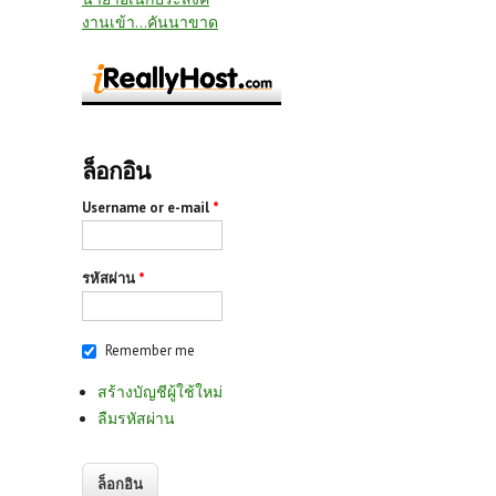
งานเข้า...คันนาขาด
ล็อกอิน
Username or e-mail
*
รหัสผ่าน
*
Remember me
สร้างบัญชีผู้ใช้ใหม่
ลืมรหัสผ่าน