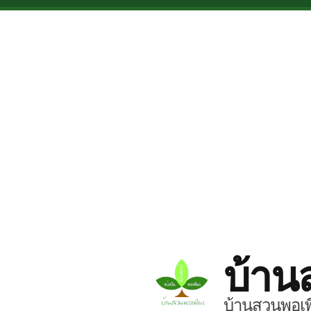
Skip to main content
บ้าน
บ้านสวนพอเพี