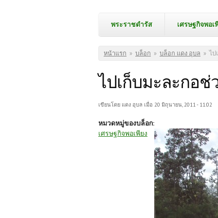
พระราชดำรัส
เศรษฐกิจพอเพ
คุณอยู่ที่นี่
หน้าแรก
»
บล็อก
»
บล็อก แดง อุบล
»
ไป
ไปเก็บมะละกอช่ว
เขียนโดย
แดง อุบล
เมื่อ 20 มิถุนายน, 2011 - 11:02
หมวดหมู่ของบล็อก:
เศรษฐกิจพอเพียง