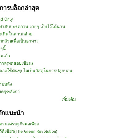
การบล็อกล่าสุด
ad Only
ีทำสับปะรดกวน ง่ายๆ เก็บไว้ได้นาน
งเดินในสวนกล้วย
กกล้วยเพื่อเป็นอาหาร
ๆนี้
นแล้ว
ูกาล(ทดสอบเขียน)
ลองใช้ดินขุยไผ่เป็นวัสดุในการปลูกบอน
ามหลัง
บครุฑลังกา
เพิ่มเติม
ทึกแนะนำ
ทวนเศรษฐกิจพอเพียง
วัติเขียว(The Green Revolution)