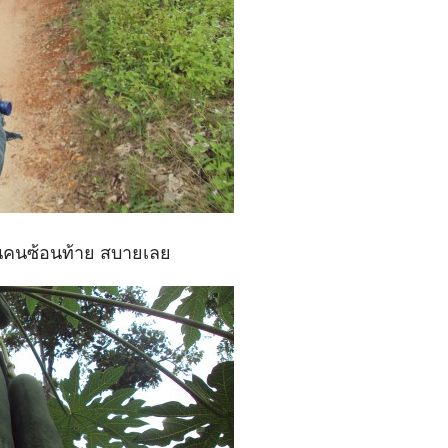
นคนซ้อนท้าย สบายเลย