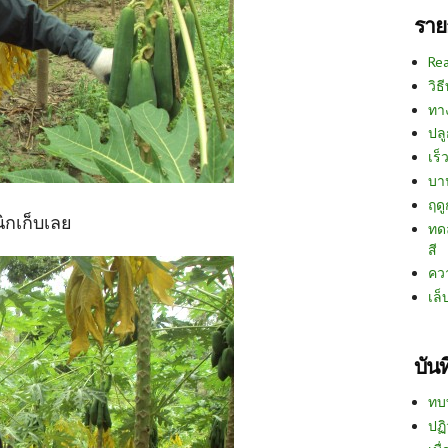
ราย
Re
วิธ
ทา
ปลู
เร็ว
บา
ฤด
เก็บเลย
ทด
สี
คว
เล็
บัน
ทบ
ปฏิ