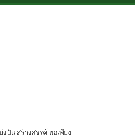
บ่งปัน สร้างสรรค์ พอเพียง