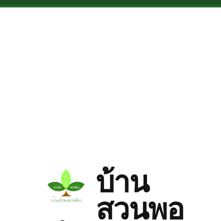
Skip to main content
บ้าน
สวนพอ