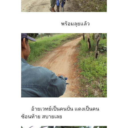
พร้อมลุยแล้ว
อ้ายเวทย์เป็นคนปั่น แดงเป็นคน
ซ้อนท้าย สบายเลย