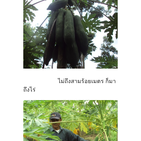
ไม่ถึงสามร้อยเมตร ก็มา
ถึงไร่