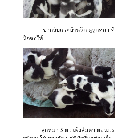
ขากลับแวะบ้านนิก ดูลูกหมา ที่
นิกจะให้
ลูกหมา 5 ตัว เพิ่งลืมตา ตอนแร