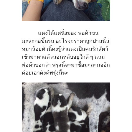
แดงได้แต่นั่งมอง พ่อค้าขน
มะละกอขึ้นรถ อะไรจะราคาถูกปานนั้น
หมาน้อยตัวนี้คงรู้ว่าแดงเป็นคนรักสัตว์
เข้ามาหาแล้วนอนหลับอยู่ใกล้ ๆ แถม
พ่อค้าบอกว่า พรุ่งนี้จะมาซื้อมะละกออีก
ค่อยเอาตังค์พรุ่งนี้นะ