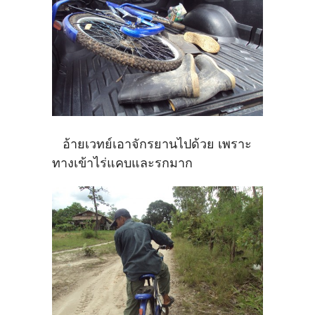
อ้ายเวทย์เอาจักรยานไปด้วย เพราะ
ทางเข้าไร่แคบและรกมาก