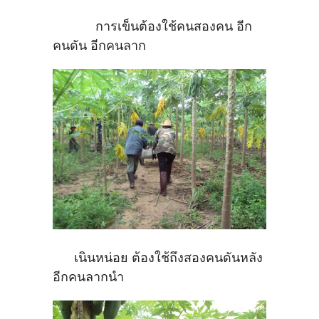
การเข็นต้องใช้คนสองคน อีก
คนดัน อีกคนลาก
เนินหน่อย ต้องใช้ถึงสองคนดันหลัง
อีกคนลากนำ