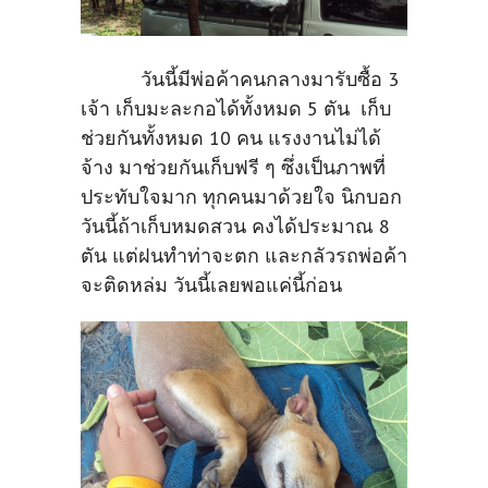
วันนี้มีพ่อค้าคนกลางมารับซื้อ 3
เจ้า เก็บมะละกอได้ทั้งหมด 5 ตัน เก็บ
ช่วยกันทั้งหมด 10 คน แรงงานไม่ได้
จ้าง มาช่วยกันเก็บฟรี ๆ ซึ่งเป็นภาพที่
ประทับใจมาก ทุกคนมาด้วยใจ นิกบอก
วันนี้ถ้าเก็บหมดสวน คงได้ประมาณ 8
ตัน แต่ฝนทำท่าจะตก และกลัวรถพ่อค้า
จะติดหล่ม วันนี้เลยพอแค่นี้ก่อน