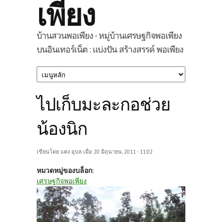
เพียง
บ้านสวนพอเพียง - หมู่บ้านเศรษฐกิจพอเพียง
บนอินเทอร์เน็ต : แบ่งปัน สร้างสรรค์ พอเพียง
ไปเก็บมะละกอช่วย
น้องนิก
เขียนโดย
แดง อุบล
เมื่อ 20 มิถุนายน, 2011 - 11:02
หมวดหมู่ของบล็อก:
เศรษฐกิจพอเพียง