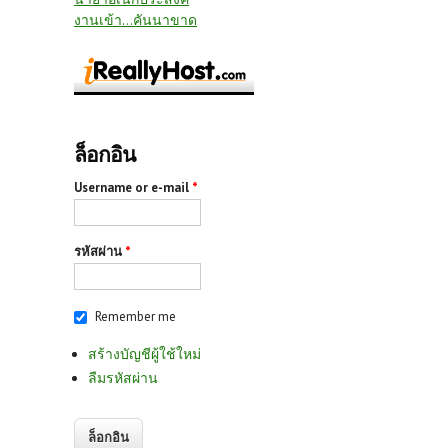
งานเข้า...คันนาขาด
ล็อกอิน
Username or e-mail
*
รหัสผ่าน
*
Remember me
สร้างบัญชีผู้ใช้ใหม่
ลืมรหัสผ่าน