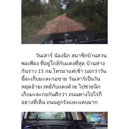
วันเสาร์ น้องนิก สมาชิกบ้านสวน
พอเพียง ที่อยู่ใกล้กับแดงที่สุด บ้านห่าง
กันราว 15 กม.โทรมาแต่เช้า บอกว่าวัน
นี้จะเก็บมะละกอขาย วันเสาร์เป็นวัน
หยุดอ้ายเวทย์กับแดงด้วย ไปช่วยนิก
เก็บมะละกอกันดีกว่า ถนนทางไปไร่ก็
อย่างที่เห็น ถนนลูกรังและแคบมาก