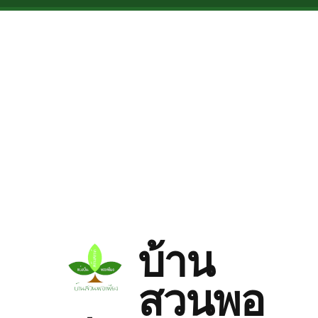
Skip to main content
บ้าน
สวนพอ