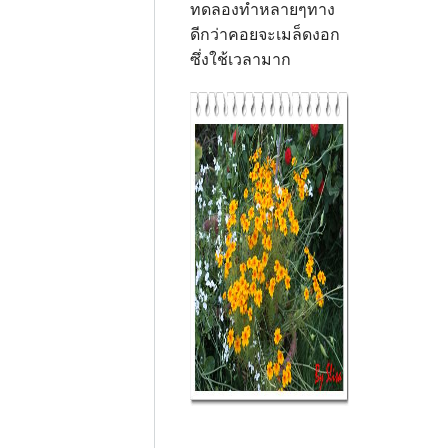
ทดลองทำหลายๆทาง
ดีกว่าคอยจะเมล็ดงอก
ซึ่งใช้เวลามาก