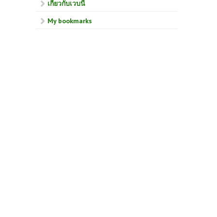
เกี่ยวกับเวบนี้
My bookmarks