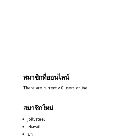
สมาชิกที่ออนไลน์
There are currently 0 users online.
สมาชิกใหม่
jollysteel
ekawith
ปา