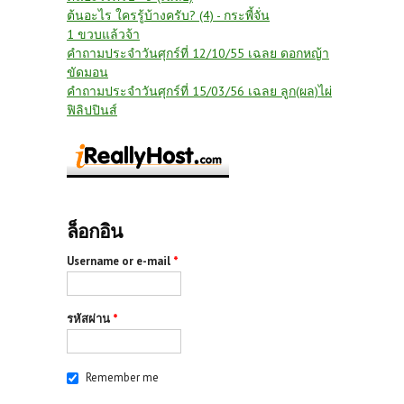
ต้นอะไร ใครรู้บ้างครับ? (4) - กระพี้จั่น
1 ขวบแล้วจ้า
คำถามประจำวันศุกร์ที่ 12/10/55 เฉลย ดอกหญ้า
ขัดมอน
คำถามประจำวันศุกร์ที่ 15/03/56 เฉลย ลูก(ผล)ไผ่
ฟิลิปปินส์
ล็อกอิน
Username or e-mail
*
รหัสผ่าน
*
Remember me