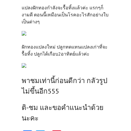
แปลงฝักทองกำลังจะรื้อทิ้งแล้วค่ะ แรกๆก็
งามดี ตอนนี้เหมือนเป็นโรคอะไรสักอย่างใบ
เป็นด่างๆ
ฝักทองแปลงใหม่ ปลูกทดแทนแปลงเก่าที่จะ
รื้อทิ้ง ปลูกได้เกือบ2อาทิตย์แล้วค่ะ
พาชมเท่านี้ก่อนดีกว่า กลัวรูป
ไม่ขึ้นอีก555
ติ-ชม และขอคำแนะนำด้วย
นะคะ