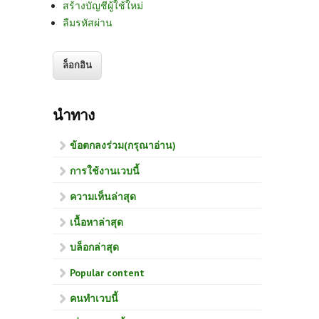
สร้างบัญชีผู้ใช้ใหม่
ลืมรหัสผ่าน
นำทาง
ข้อตกลงร่วม(กรุณาอ่าน)
การใช้งานเวบนี้
ความเห็นล่าสุด
เนื้อหาล่าสุด
บล็อกล่าสุด
Popular content
คนทำเวบนี้