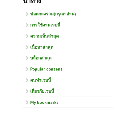
นำทาง
ข้อตกลงร่วม(กรุณาอ่าน)
การใช้งานเวบนี้
ความเห็นล่าสุด
เนื้อหาล่าสุด
บล็อกล่าสุด
Popular content
คนทำเวบนี้
เกี่ยวกับเวบนี้
My bookmarks