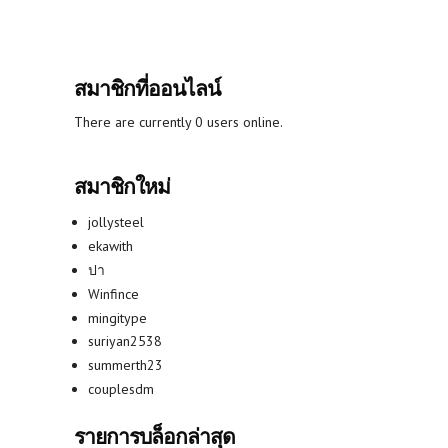
สมาชิกที่ออนไลน์
There are currently 0 users online.
สมาชิกใหม่
jollysteel
ekawith
ปา
Winfince
mingitype
suriyan2538
summerth23
couplesdm
รายการบล็อกล่าสุด