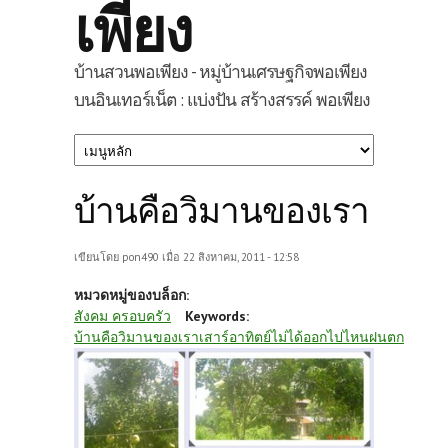
เพียง
บ้านสวนพอเพียง - หมู่บ้านเศรษฐกิจพอเพียง
บนอินเทอร์เน็ต : แบ่งปัน สร้างสรรค์ พอเพียง
บ้านคือวิมานของเรา
เขียนโดย
pon490
เมื่อ 22 สิงหาคม, 2011 - 12:58
หมวดหมู่ของบล็อก:
สังคม ครอบครัว
Keywords:
บ้านคือวิมานของเราเสาร์อาทิตย์ไม่ได้ออกไปไหนฝนตก