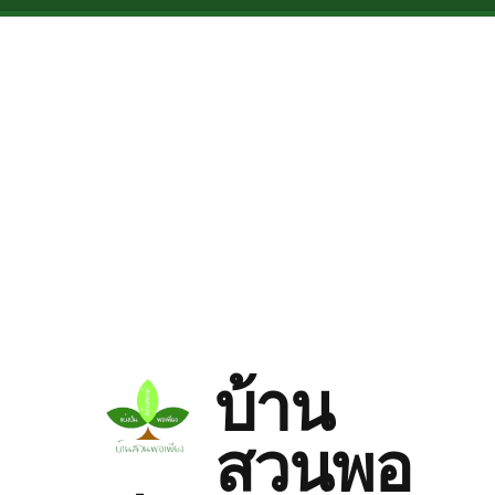
Skip to main content
บ้าน
สวนพอ