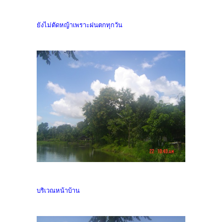
ยังไม่ตัดหญ้าเพราะฝนตกทุกวัน
บริเวณหน้าบ้าน