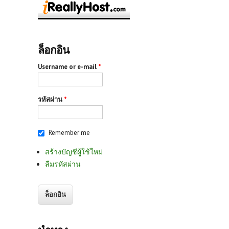
ล็อกอิน
Username or e-mail
*
รหัสผ่าน
*
Remember me
สร้างบัญชีผู้ใช้ใหม่
ลืมรหัสผ่าน