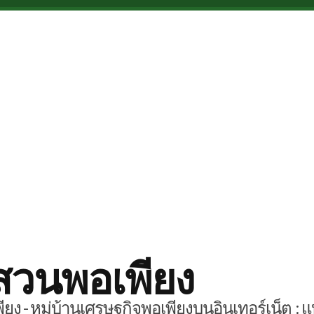
สวนพอเพียง
ยง - หมู่บ้านเศรษฐกิจพอเพียงบนอินเทอร์เน็ต : แ