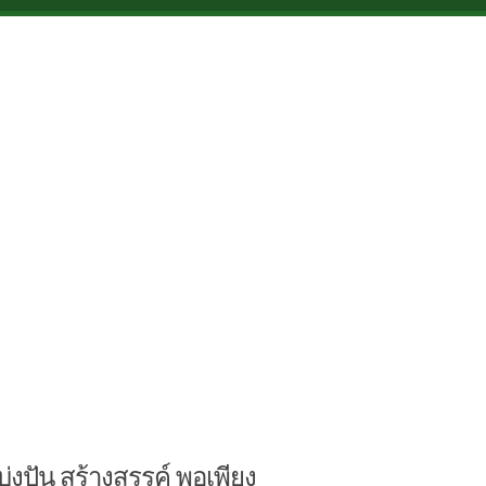
บ่งปัน สร้างสรรค์ พอเพียง