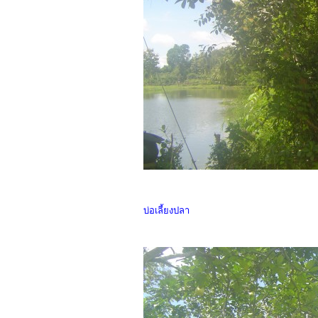
บ่อเลี้ยงปลา