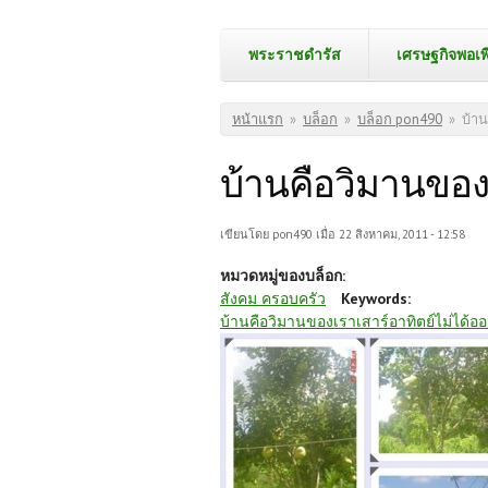
พระราชดำรัส
เศรษฐกิจพอเพ
คุณอยู่ที่นี่
หน้าแรก
»
บล็อก
»
บล็อก pon490
»
บ้า
บ้านคือวิมานของ
เขียนโดย
pon490
เมื่อ 22 สิงหาคม, 2011 - 12:58
หมวดหมู่ของบล็อก:
สังคม ครอบครัว
Keywords:
บ้านคือวิมานของเราเสาร์อาทิตย์ไม่ได