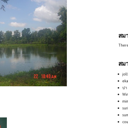
สมา
There
สมา
jol
eka
ปา
Win
min
su
su
co