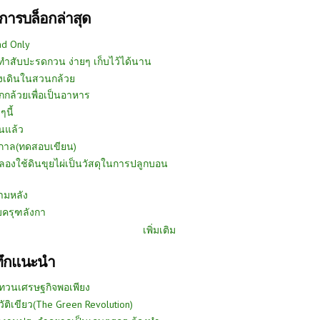
การบล็อกล่าสุด
ad Only
ีทำสับปะรดกวน ง่ายๆ เก็บไว้ได้นาน
งเดินในสวนกล้วย
กกล้วยเพื่อเป็นอาหาร
ๆนี้
นแล้ว
ูกาล(ทดสอบเขียน)
ลองใช้ดินขุยไผ่เป็นวัสดุในการปลูกบอน
ามหลัง
บครุฑลังกา
เพิ่มเติม
ทึกแนะนำ
ทวนเศรษฐกิจพอเพียง
วัติเขียว(The Green Revolution)