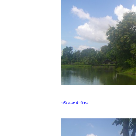
บริเวณหน้าบ้าน