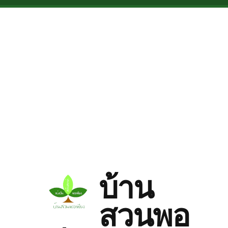
Skip to main content
บ้าน
สวนพอ