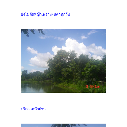
ยังไม่ตัดหญ้าเพราะฝนตกทุกวัน
บริเวณหน้าบ้าน