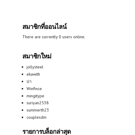
สมาชิกที่ออนไลน์
There are currently 0 users online.
สมาชิกใหม่
jollysteel
ekawith
ปา
Winfince
mingitype
suriyan2538
summerth23
couplesdm
รายการบล็อกล่าสุด