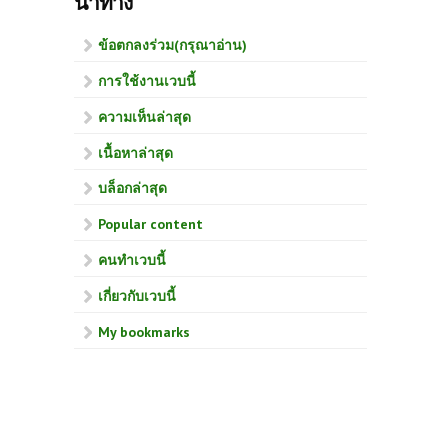
นำทาง
ข้อตกลงร่วม(กรุณาอ่าน)
การใช้งานเวบนี้
ความเห็นล่าสุด
เนื้อหาล่าสุด
บล็อกล่าสุด
Popular content
คนทำเวบนี้
เกี่ยวกับเวบนี้
My bookmarks