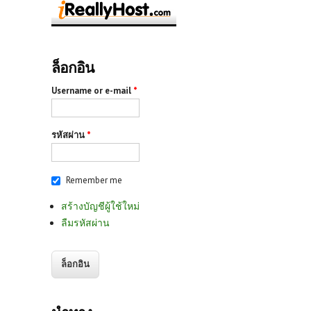
ล็อกอิน
Username or e-mail
*
รหัสผ่าน
*
Remember me
สร้างบัญชีผู้ใช้ใหม่
ลืมรหัสผ่าน