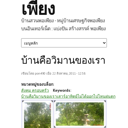
เพียง
บ้านสวนพอเพียง - หมู่บ้านเศรษฐกิจพอเพียง
บนอินเทอร์เน็ต : แบ่งปัน สร้างสรรค์ พอเพียง
บ้านคือวิมานของเรา
เขียนโดย
pon490
เมื่อ 22 สิงหาคม, 2011 - 12:58
หมวดหมู่ของบล็อก:
สังคม ครอบครัว
Keywords:
บ้านคือวิมานของเราเสาร์อาทิตย์ไม่ได้ออกไปไหนฝนตก