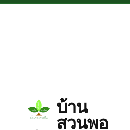
Skip to main content
บ้าน
สวนพอ