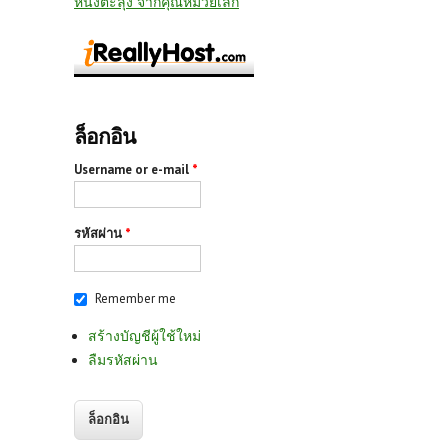
หนังตะลุง จากคุณหมวยเล็ก
ล็อกอิน
Username or e-mail
*
รหัสผ่าน
*
Remember me
สร้างบัญชีผู้ใช้ใหม่
ลืมรหัสผ่าน