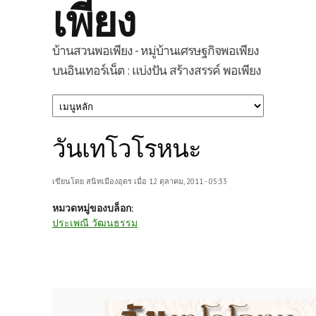
เพียง
บ้านสวนพอเพียง - หมู่บ้านเศรษฐกิจพอเพียง
บนอินเทอร์เน็ต : แบ่งปัน สร้างสรรค์ พอเพียง
วันเทโวโรหนะ
เขียนโดย
สนิทเมืองอุดร
เมื่อ 12 ตุลาคม, 2011 - 05:33
หมวดหมู่ของบล็อก:
ประเพณี วัฒนธรรม