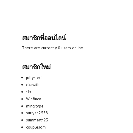
สมาชิกที่ออนไลน์
There are currently 0 users online.
สมาชิกใหม่
jollysteel
ekawith
ปา
Winfince
mingitype
suriyan2538
summerth23
couplesdm