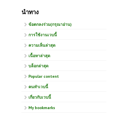
นำทาง
ข้อตกลงร่วม(กรุณาอ่าน)
การใช้งานเวบนี้
ความเห็นล่าสุด
เนื้อหาล่าสุด
บล็อกล่าสุด
Popular content
คนทำเวบนี้
เกี่ยวกับเวบนี้
My bookmarks