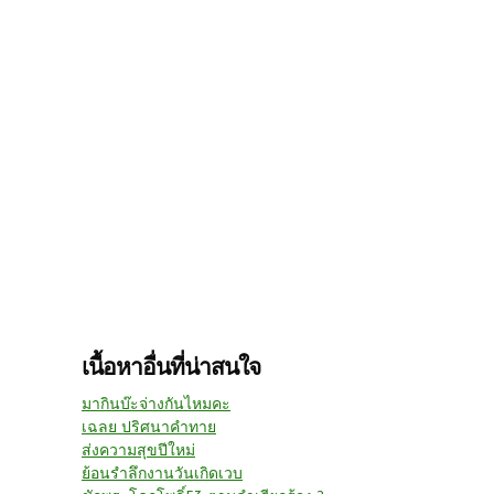
เนื้อหาอื่นที่น่าสนใจ
มากินบ๊ะจ่างกันไหมคะ
เฉลย ปริศนาคำทาย
ส่งความสุขปีใหม่
ย้อนรำลึกงานวันเกิดเวบ