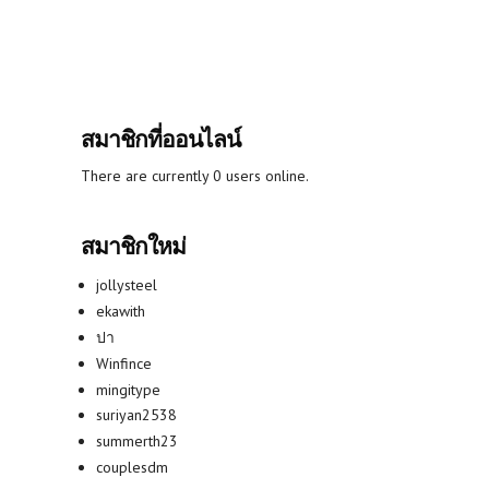
สมาชิกที่ออนไลน์
There are currently 0 users online.
สมาชิกใหม่
jollysteel
ekawith
ปา
Winfince
mingitype
suriyan2538
summerth23
couplesdm