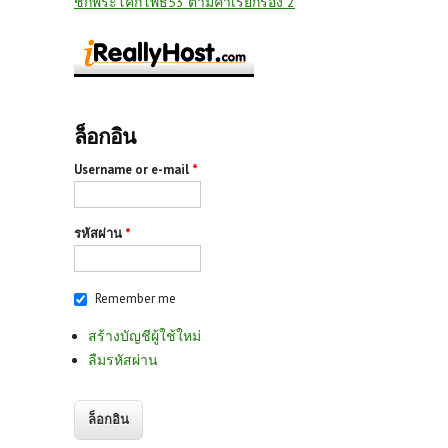
ชักพระโคกโพธิ์53 ตามคำเรียกร้อง 2
ล็อกอิน
Username or e-mail
*
รหัสผ่าน
*
Remember me
สร้างบัญชีผู้ใช้ใหม่
ลืมรหัสผ่าน