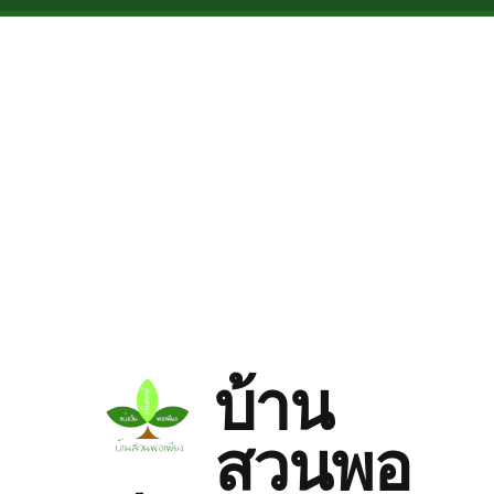
Skip to main content
บ้าน
สวนพอ