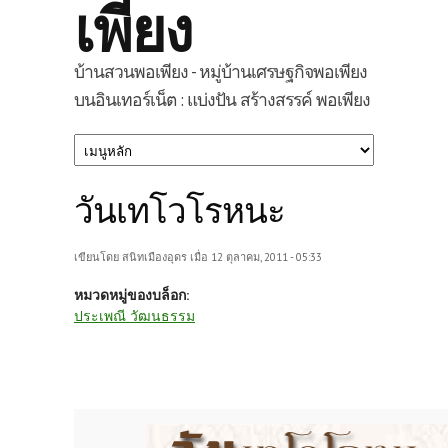
เพียง
บ้านสวนพอเพียง - หมู่บ้านเศรษฐกิจพอเพียง
บนอินเทอร์เน็ต : แบ่งปัน สร้างสรรค์ พอเพียง
วันเทโวโรหนะ
เขียนโดย
สนิทเมืองอุดร
เมื่อ 12 ตุลาคม, 2011 - 05:33
หมวดหมู่ของบล็อก:
ประเพณี วัฒนธรรม