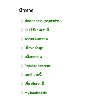
นำทาง
ข้อตกลงร่วม(กรุณาอ่าน)
การใช้งานเวบนี้
ความเห็นล่าสุด
เนื้อหาล่าสุด
บล็อกล่าสุด
Popular content
คนทำเวบนี้
เกี่ยวกับเวบนี้
My bookmarks